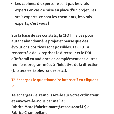
Les cabinets d’experts
ne sont pas les vrais
experts en cas de mise en place d’un projet. Les
vrais experts, ce sont les cheminots, les vrais
experts, c’est vous !
Sur la base de ces constats, la CFDT n’a pas pour
autant abandonné le projet et pense que des
évolutions positives sont possibles. La CFDT a
rencontré à deux reprises le directeur et le DRH
d’Infrarail en audience en complément des autres
réunions programmées à l’initiative de la direction
(bilatérales, tables rondes, etc.).
Téléchargez le questionnaire interactif en cliquant
ici
Téléchargez-le, remplissez-le sur votre ordinateur
et envoyez-le-nous par mail à :
Fabrice Marc (
fabrice.marc@reseau.sncf.fr
) ou
Fabrice Chambelland