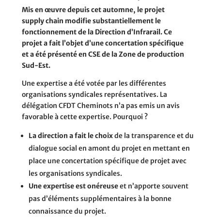
Mis en œuvre depuis cet automne, le projet
supply chain modifie substantiellement le
fonctionnement de la Direction d’Infrarail. Ce
projet a fait l’objet d’une concertation spécifique
et a été présenté en CSE de la Zone de production
Sud-Est.
Une expertise a été votée par les différentes
organisations syndicales représentatives. La
délégation CFDT Cheminots n’a pas emis un avis
favorable à cette expertise. Pourquoi ?
La direction a fait le choix
de la transparence et du
dialogue social en amont du projet en mettant en
place une concertation spécifique de projet avec
les organisations syndicales.
Une expertise est onéreuse
et n’apporte souvent
pas d’éléments supplémentaires à la bonne
connaissance du projet.