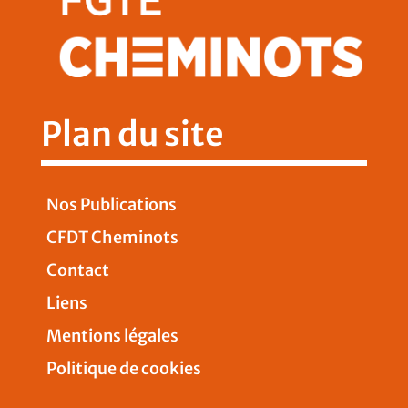
Plan du site
Nos Publications
CFDT Cheminots
Contact
Liens
Mentions légales
Politique de cookies