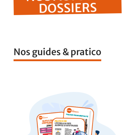
DOSSIERS
Nos guides & pratico