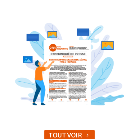
TOUT VOIR