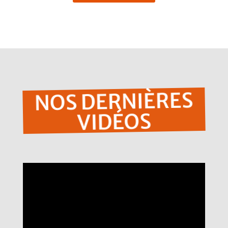
NOS DERNIÈRES
VIDÉOS