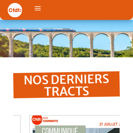
NOS DERNIERS
TRACTS