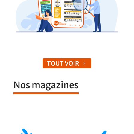
TOUT VOIR
Nos magazines