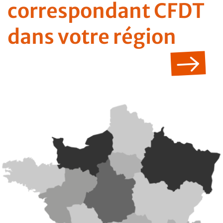
correspondant CFDT
dans votre région