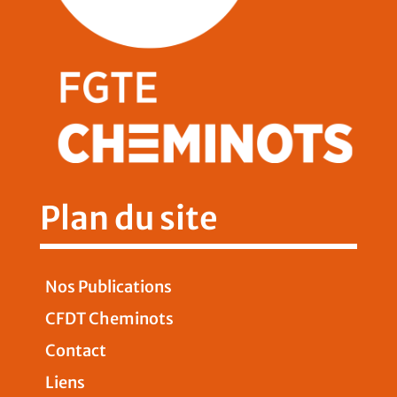
Plan du site
Nos Publications
CFDT Cheminots
Contact
Liens