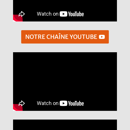
NOTRE CHAÎNE YOUTUBE