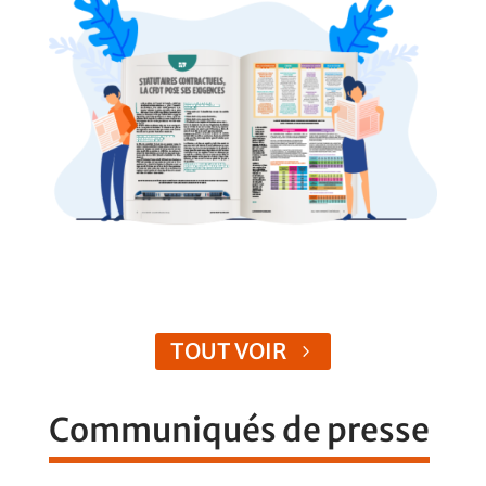
TOUT VOIR
Communiqués de presse