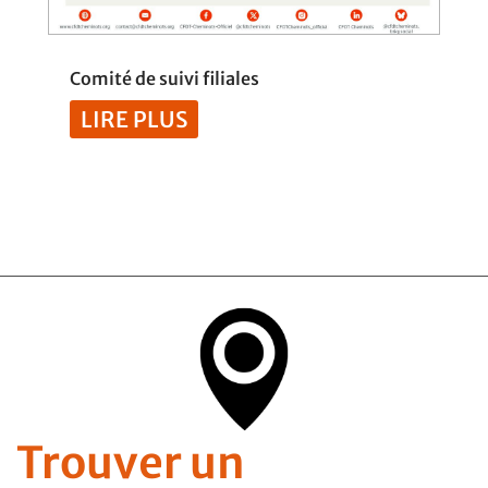
Comité de suivi filiales
LIRE PLUS
Trouver un