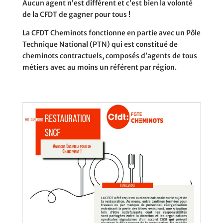
Aucun agent n’est différent et c’est bien la volonté
de la CFDT de gagner pour tous !
La CFDT Cheminots fonctionne en partie avec un Pôle
Technique National (PTN) qui est constitué de
cheminots contractuels, composés d’agents de tous
métiers avec au moins un référent par région.