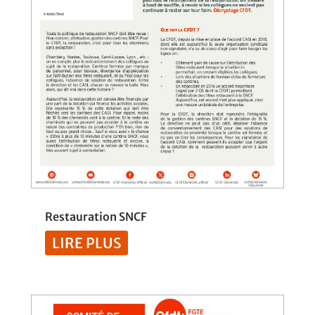
Restauration SNCF
LIRE PLUS