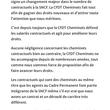
signe un changement majeur dans le nombre de
contractuels à la SNCF. La CFDT Cheminots fait tout
afin de gagner des droits nouveaux et d’attirer toute
l’attention que nous méritons.
C’est depuis toujours que la CFDT Cheminots défend
les salariés contractuels et agit pour améliorer leurs
droits.
Aucune négligence concernant les cheminots
contractuels bien au contraire, la CFDT Cheminots ne
les accompagne depuis de nombreuses années, tout
comme nous sommes force de proposition afin de
faire avancer leurs droits.
Les contractuels qui sont des cheminots au même
titre que les agents au Cadre Permanent font partie
intégrante de la SNCF même s’il est vrai que nous
avons un contrat et un déroulé de carrière très
différent.