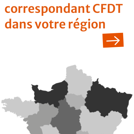
correspondant CFDT
dans votre région