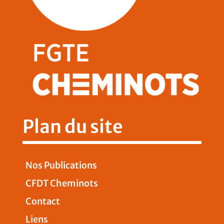
Plan du site
Nos Publications
CFDT Cheminots
Contact
Liens