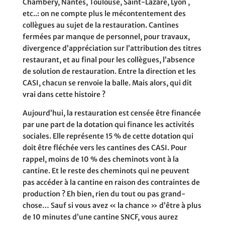
Chambéry, Nantes, Toulouse, Saint-Lazare, Lyon ,
etc..: on ne compte plus le mécontentement des
collègues au sujet de la restauration. Cantines
fermées par manque de personnel, pour travaux,
divergence d’appréciation sur l’attribution des titres
restaurant, et au final pour les collègues, l’absence
de solution de restauration. Entre la direction et les
CASI, chacun se renvoie la balle. Mais alors, qui dit
vrai dans cette histoire ?
Aujourd’hui, la restauration est censée être financée
par une part de la dotation qui finance les activités
sociales. Elle représente 15 % de cette dotation qui
doit être fléchée vers les cantines des CASI. Pour
rappel, moins de 10 % des cheminots vont à la
cantine. Et le reste des cheminots qui ne peuvent
pas accéder à la cantine en raison des contraintes de
production ? Eh bien, rien du tout ou pas grand-
chose… Sauf si vous avez « la chance » d’être à plus
de 10 minutes d’une cantine SNCF, vous aurez