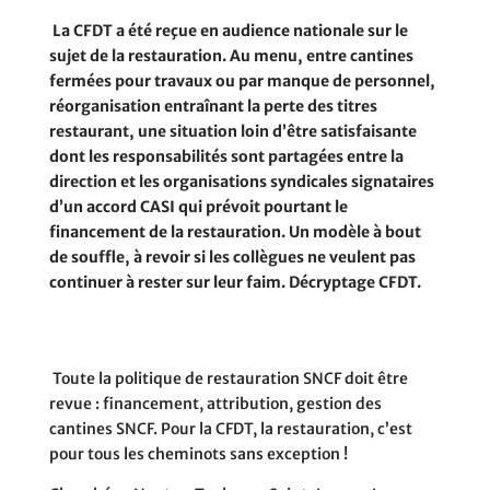
La CFDT a été reçue en audience nationale sur le
sujet de la restauration. Au menu, entre cantines
fermées pour travaux ou par manque de personnel,
réorganisation entraînant la perte des titres
restaurant, une situation loin d’être satisfaisante
dont les responsabilités sont partagées entre la
direction et les organisations syndicales signataires
d’un accord CASI qui prévoit pourtant le
financement de la restauration. Un modèle à bout
de souffle, à revoir si les collègues ne veulent pas
continuer à rester sur leur faim.
Décryptage CFDT.
Toute la politique de restauration SNCF doit être
revue : financement, attribution, gestion des
cantines SNCF. Pour la CFDT, la restauration, c’est
pour tous les cheminots sans exception !