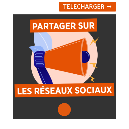
TELECHARGER