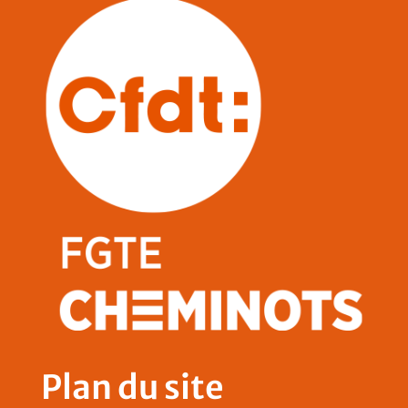
Plan du site