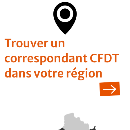
Trouver un
correspondant CFDT
dans votre région