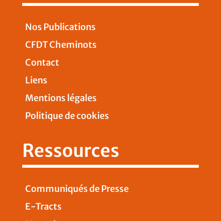
Nos Publications
CFDT Cheminots
Contact
Liens
Mentions légales
Politique de cookies
Ressources
Communiqués de Presse
E-Tracts