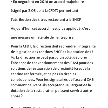
•
En négociant en 2016 un accord majoritaire
(signé par 2 OS dont la CFDT) permettant
l’attribution des titres restaurant à la SNCF.
Aujourd’hui, cet accord n’est plus appliqué, c’est
une mesure unilatérale de l’entreprise.
Pour la CFDT, la direction doit reprendre l’intégralité
de la gestion des cantines SNCF et la dotation de 15
%. La direction ne peut pas, d’un côté, déplorer
l’absence de conventionnement des CASI pour des
solutions de restauration de proximité lorsque la
cantine est fermée, et ne pas en tirer les
conséquences. Pour les signataires de l’accord CASI,
comment peuvent-ils accepter que l’argent de la
dotation de la restauration puissent servir à autre
chose ?