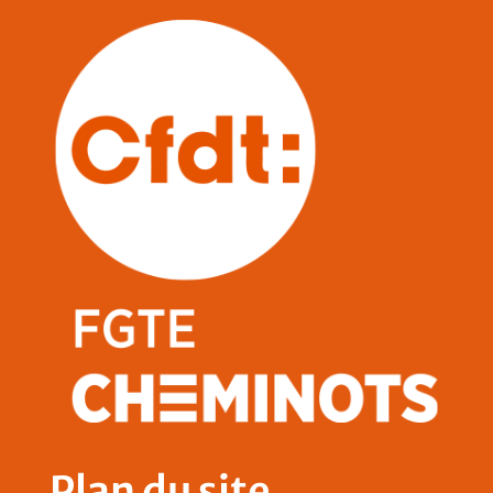
Plan du site