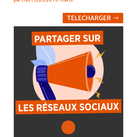
TELECHARGER