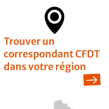
Trouver un
correspondant CFDT
dans votre région