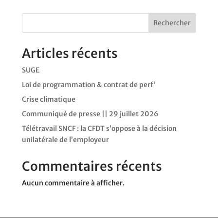
Rechercher
Articles récents
SUGE
Loi de programmation & contrat de perf’
Crise climatique
Communiqué de presse || 29 juillet 2026
Télétravail SNCF : la CFDT s’oppose à la décision
unilatérale de l’employeur
Commentaires récents
Aucun commentaire à afficher.