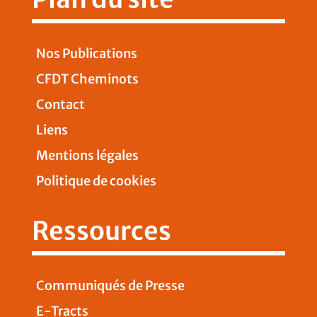
Nos Publications
CFDT Cheminots
Contact
Liens
Mentions légales
Politique de cookies
Ressources
Communiqués de Presse
E-Tracts