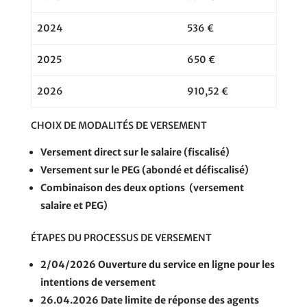
2024
536 €
2025
650 €
2026
910,52 €
CHOIX DE MODALITÉS DE VERSEMENT
Versement direct sur le salaire (fiscalisé)
Versement sur le PEG (abondé et défiscalisé)
Combinaison des deux options (versement
salaire et PEG)
ÉTAPES DU PROCESSUS DE VERSEMENT
2/04/2026
Ouverture du service en ligne pour les
intentions de versement
26.04.2026
Date limite de réponse des agents