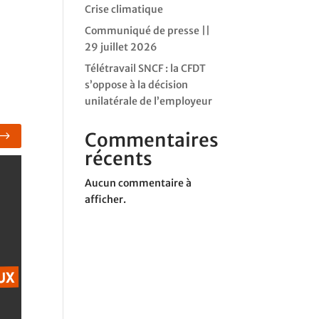
Crise climatique
Communiqué de presse ||
29 juillet 2026
Télétravail SNCF : la CFDT
s’oppose à la décision
unilatérale de l’employeur
Commentaires
récents
Aucun commentaire à
afficher.