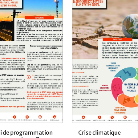
i de programmation
Crise climatique