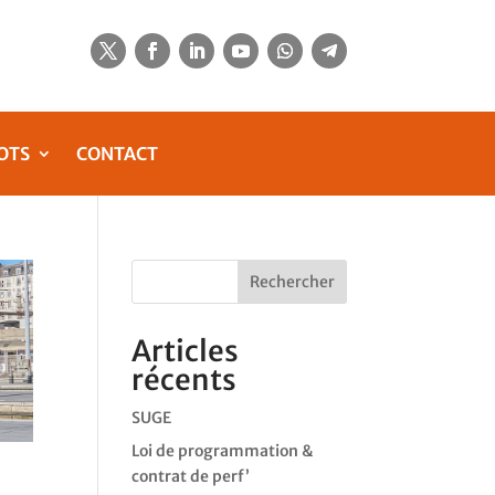
OTS
CONTACT
Rechercher
Articles
récents
SUGE
Loi de programmation &
contrat de perf’