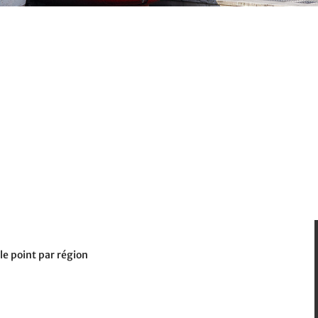
le point par région