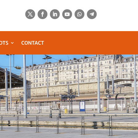
OTS
CONTACT