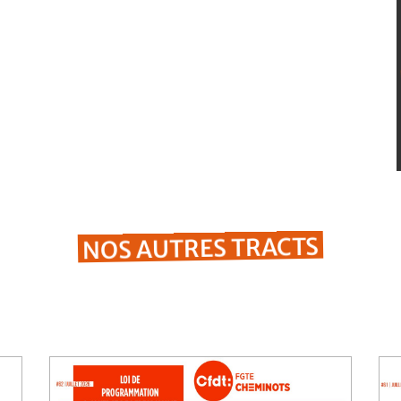
NOS AUTRES TRACTS