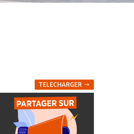
TELECHARGER