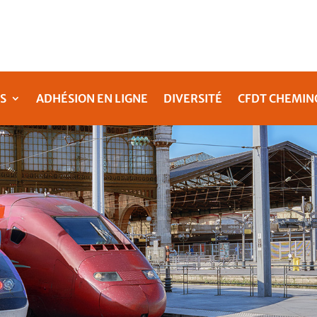
S
ADHÉSION EN LIGNE
DIVERSITÉ
CFDT CHEMIN