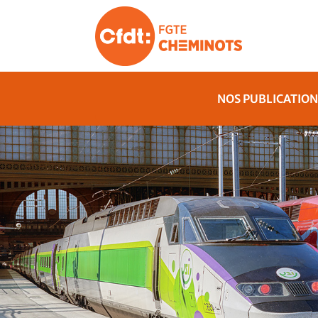
NOS PUBLICATION