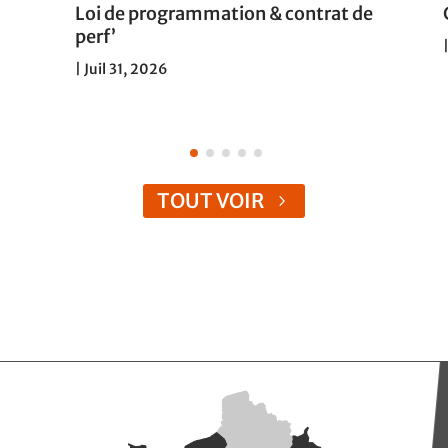
Loi de programmation & contrat de
perf’
|
Juil 31, 2026
TOUT VOIR