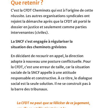
Que retenir ?
C’est la CFDT Cheminots qui est à l’origine de cette
réussite. Les autres organisations syndicales ont
rejoint la démarche après que la CFDT ait porté le
dossier en justice et seulement comme parties
intervenantes (civiles).
La SNCF s’est engagée à régulariser la
situation des cheminots grévistes
En décidant de recourir en appel, la direction
adopte à nouveau une posture conflictuelle. Pour
la CFDT, c’est une erreur de taille, car la situation
sociale de la SNCF appelle à une attitude
responsable et constructive. À ce titre, le dialogue
social est la seule solution. Il ne se construit pas à
la barre des tribunaux.
La CFDT ne peut que se féliciter de ce jugement,