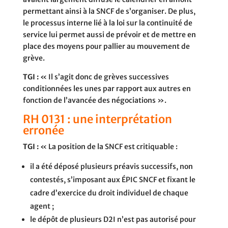
permettant ainsi à la SNCF de s’organiser. De plus,
le processus interne lié à la loi sur la continuité de
service lui permet aussi de prévoir et de mettre en
place des moyens pour pallier au mouvement de
grève.
TGI :
« Il s’agit donc de grèves successives
conditionnées les unes par rapport aux autres en
fonction de l’avancée des négociations ».
RH 0131 : une interprétation
erronée
TGI :
« La position de la SNCF est critiquable :
il a été déposé plusieurs préavis successifs, non
contestés, s’imposant aux ÉPIC SNCF et fixant le
cadre d’exercice du droit individuel de chaque
agent ;
le dépôt de plusieurs D2I n’est pas autorisé pour