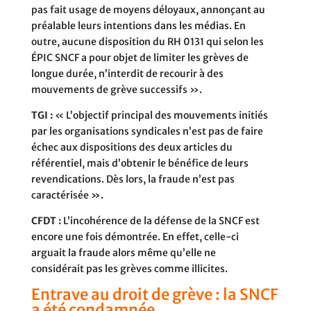
pas fait usage de moyens déloyaux, annonçant au
préalable leurs intentions dans les médias. En
outre, aucune disposition du RH 0131 qui selon les
ÉPIC SNCF a pour objet de limiter les grèves de
longue durée, n’interdit de recourir à des
mouvements de grève successifs ».
TGI :
« L’objectif principal des mouvements initiés
par les organisations syndicales n’est pas de faire
échec aux dispositions des deux articles du
référentiel, mais d’obtenir le bénéfice de leurs
revendications. Dès lors, la fraude n’est pas
caractérisée ».
CFDT :
L’incohérence de la défense de la SNCF est
encore une fois démontrée. En effet, celle-ci
arguait la fraude alors même qu’elle ne
considérait pas les grèves comme illicites.
Entrave au droit de grève : la SNCF
a été condamnée