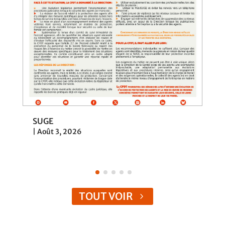
SUGE
|
Août 3, 2026
TOUT VOIR