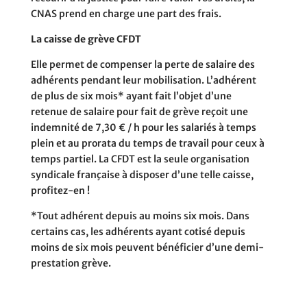
CNAS prend en charge une part des frais.
La caisse de grève CFDT
Elle permet de compenser la perte de salaire des
adhérents pendant leur mobilisation. L’adhérent
de plus de six mois* ayant fait l’objet d’une
retenue de salaire pour fait de grève reçoit une
indemnité de 7,30 € / h pour les salariés à temps
plein et au prorata du temps de travail pour ceux à
temps partiel. La CFDT est la seule organisation
syndicale française à disposer d’une telle caisse,
profitez-en !
*Tout adhérent depuis au moins six mois. Dans
certains cas, les adhérents ayant cotisé depuis
moins de six mois peuvent bénéficier d’une demi-
prestation grève.