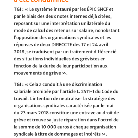
TGI :
« Le système instauré par les ÉPIC SNCF et
par le biais des deux notes internes déjà citées,
reposant sur une interprétation unilatérale du
mode de calcul des retenus sur salaire, nonobstant
l’opposition des organisations syndicales et les
réponses de deux DIRECCTE des 17 et 24 avril
2018, se traduisent par un traitement différencié
des situations individuelles des grévistes en
fonction de la durée de leur participation aux
mouvements de grève ».
TGI :
« Cela a conduit à une discrimination
salariale prohibée par l’article L. 2511-1 du Code du
travail. L’intention de neutraliser la stratégie des
organisations syndicales caractérisée par le mail
du 23 mars 2018 constitue une entrave au droit de
grève et trouve sa juste réparation dans l’octroi de
la somme de 10 000 euros à chaque organisation
syndicale à titre de dommages et intérêts ».