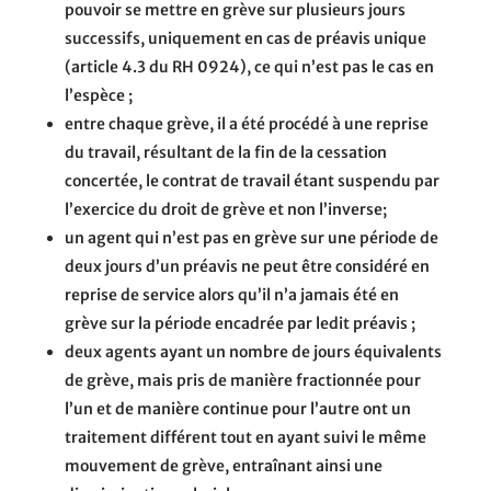
pouvoir se mettre en grève sur plusieurs jours
successifs, uniquement en cas de préavis unique
(article 4.3 du RH 0924), ce qui n’est pas le cas en
l’espèce ;
entre chaque grève, il a été procédé à une reprise
du travail, résultant de la fin de la cessation
concertée, le contrat de travail étant suspendu par
l’exercice du droit de grève et non l’inverse;
un agent qui n’est pas en grève sur une période de
deux jours d’un préavis ne peut être considéré en
reprise de service alors qu’il n’a jamais été en
grève sur la période encadrée par ledit préavis ;
deux agents ayant un nombre de jours équivalents
de grève, mais pris de manière fractionnée pour
l’un et de manière continue pour l’autre ont un
traitement différent tout en ayant suivi le même
mouvement de grève, entraînant ainsi une