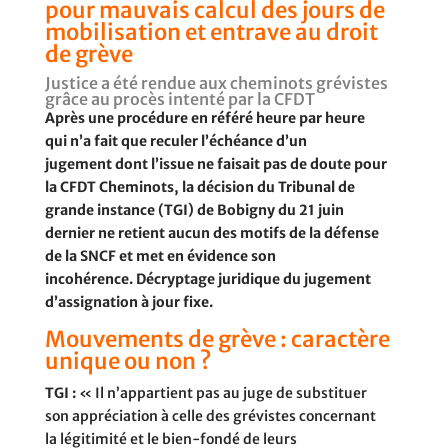
pour mauvais calcul des jours de
mobilisation et entrave au droit
de grève
Justice a été rendue aux cheminots grévistes
grâce au procès intenté par la CFDT
Après une procédure en référé heure par heure
qui n’a fait que reculer l’échéance d’un
jugement dont l’issue ne faisait pas de doute pour
la CFDT Cheminots, la décision du Tribunal de
grande instance (TGI) de Bobigny du 21 juin
dernier ne retient aucun des motifs de la défense
de la SNCF et met en évidence son
incohérence. Décryptage juridique du jugement
d’assignation à jour fixe.
Mouvements de grève : caractère
unique ou non ?
TGI :
« Il n’appartient pas au juge de substituer
son appréciation à celle des grévistes concernant
la légitimité et le bien-fondé de leurs