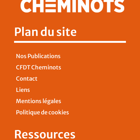
Plan du site
Nos Publications
CFDT Cheminots
Contact
Liens
Mentions légales
Politique de cookies
Ressources