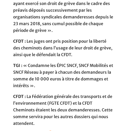
ayant exercé son droit de grève dans le cadre des
préavis déposés successivement par les
organisations syndicales demanderesses depuis le
23 mars 2018, sans cumul possible de chaque
période de grève ».
CFDT :
Les juges ont pris position pour la liberté
des cheminots dans l’usage de leur droit de grève,
ainsi que le défendait la CFDT.
TGI :
« Condamne les ÉPIC SNCF, SNCF Mobilités et
SNCF Réseau à payer à chacun des demandeurs la
somme de 10 000 euros à titre de dommages et
intérêts ».
CFDT :
La Fédération générale des transports et de
l’environnement (FGTE CFDT) et la CFDT
Cheminots étaient les deux demanderesses. Cette
somme servira pour les autres dossiers qui nous
attendent.