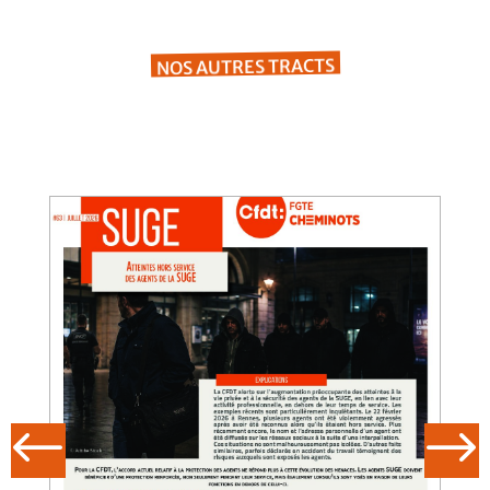
NOS AUTRES TRACTS