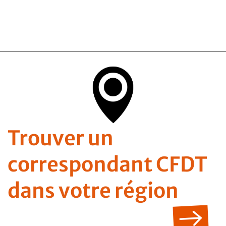
Trouver un
correspondant CFDT
dans votre région