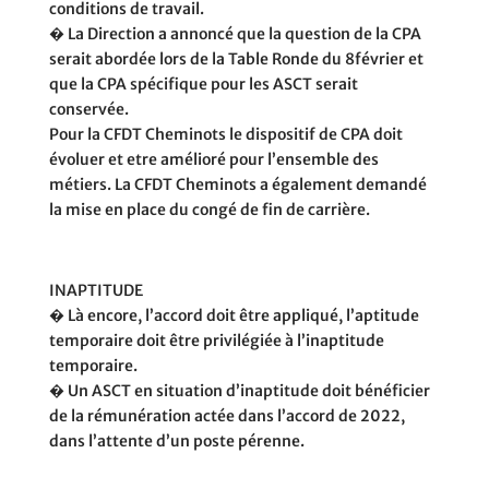
conditions de travail.
� La Direction a annoncé que la question de la CPA
serait abordée lors de la Table Ronde du 8février et
que la CPA spécifique pour les ASCT serait
conservée.
Pour la CFDT Cheminots le dispositif de CPA doit
évoluer et etre amélioré pour l’ensemble des
métiers. La CFDT Cheminots a également demandé
la mise en place du congé de fin de carrière.
INAPTITUDE
� Là encore, l’accord doit être appliqué, l’aptitude
temporaire doit être privilégiée à l’inaptitude
temporaire.
� Un ASCT en situation d’inaptitude doit bénéficier
de la rémunération actée dans l’accord de 2022,
dans l’attente d’un poste pérenne.