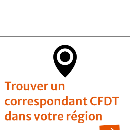
Trouver un
correspondant CFDT
dans votre région