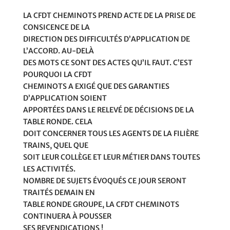
LA CFDT CHEMINOTS PREND ACTE DE LA PRISE DE
CONSICENCE DE LA
DIRECTION DES DIFFICULTÉS D’APPLICATION DE
L’ACCORD. AU-DELÀ
DES MOTS CE SONT DES ACTES QU’IL FAUT. C’EST
POURQUOI LA CFDT
CHEMINOTS A EXIGÉ QUE DES GARANTIES
D’APPLICATION SOIENT
APPORTÉES DANS LE RELEVÉ DE DÉCISIONS DE LA
TABLE RONDE. CELA
DOIT CONCERNER TOUS LES AGENTS DE LA FILIÈRE
TRAINS, QUEL QUE
SOIT LEUR COLLÈGE ET LEUR MÉTIER DANS TOUTES
LES ACTIVITÉS.
NOMBRE DE SUJETS ÉVOQUÉS CE JOUR SERONT
TRAITÉS DEMAIN EN
TABLE RONDE GROUPE, LA CFDT CHEMINOTS
CONTINUERA À POUSSER
SES REVENDICATIONS !