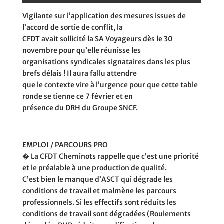
Vigilante sur l’application des mesures issues de
l’accord de sortie de conflit, la
CFDT avait sollicité la SA Voyageurs dès le 30
novembre pour qu’elle réunisse les
organisations syndicales signataires dans les plus
brefs délais ! Il aura fallu attendre
que le contexte vire à l’urgence pour que cette table
ronde se tienne ce 7 février et en
présence du DRH du Groupe SNCF.
EMPLOI / PARCOURS PRO
� La CFDT Cheminots rappelle que c’est une priorité
et le préalable à une production de qualité.
C’est bien le manque d’ASCT qui dégrade les
conditions de travail et malmène les parcours
professionnels. Si les effectifs sont réduits les
conditions de travail sont dégradées (Roulements