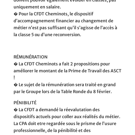
uniquement en salaire.
� Pour la CFDT Cheminots, le dispositif
d’accompagnement financier au changement de
métier n’est pas suffisant qu’il s’agisse de l’accès à
la classe 5 ou d’une reconversion.
RÉMUNÉRATION
� La CFDT Cheminots a fait 2 propositions pour
améliorer le montant de la Prime de Travail des ASCT
!
� Le sujet de la rémunération sera traité en grand
par le Groupe lors de la Table Ronde du 8 février.
PÉNIBILITÉ
� La CFDT a demandé la réevalutation des
dispositifs actuels pour coller aux réalités du métier.
La CPA doit etre regardée sous le prisme de l’usure
professionnelle, de la pénibilité et des