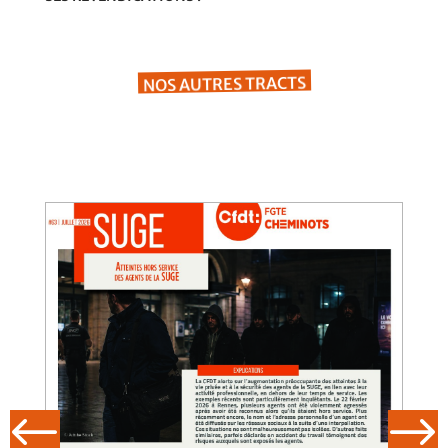
NOS AUTRES TRACTS