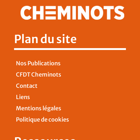
Plan du site
Nos Publications
CFDT Cheminots
Contact
Liens
Mentions légales
Politique de cookies