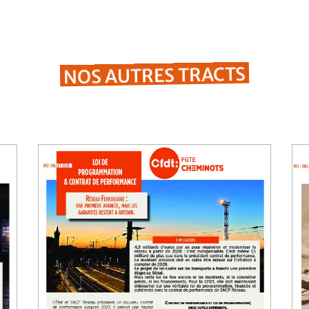
NOS AUTRES TRACTS