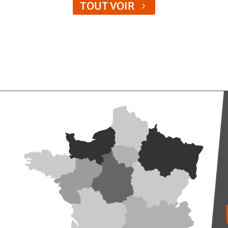
TOUT VOIR