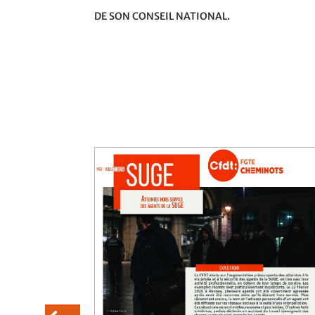
DE SON CONSEIL NATIONAL.