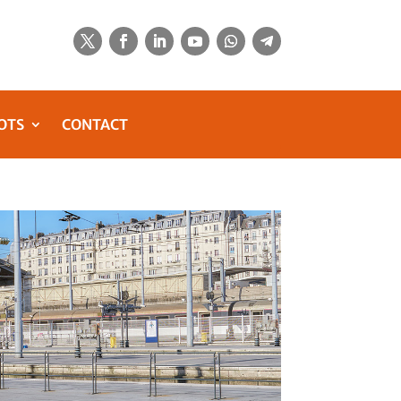
OTS
CONTACT