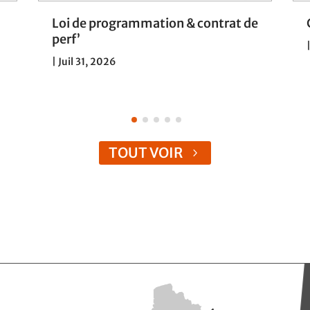
Loi de programmation & contrat de
perf’
|
Juil 31, 2026
TOUT VOIR