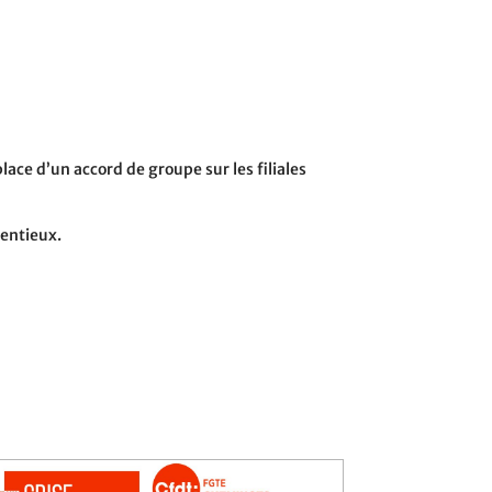
ace d’un accord de groupe sur les filiales
tentieux.