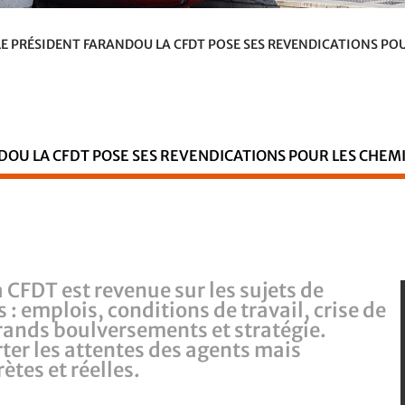
E PRÉSIDENT FARANDOU LA CFDT POSE SES REVENDICATIONS PO
DOU LA CFDT POSE SES REVENDICATIONS POUR LES CHEM
la CFDT est revenue sur les sujets de
 emplois, conditions de travail, crise de
ands boulversements et stratégie.
ter les attentes des agents mais
ètes et réelles.