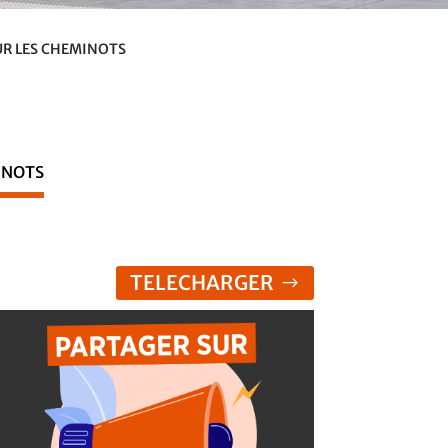
UR LES CHEMINOTS
INOTS
TELECHARGER