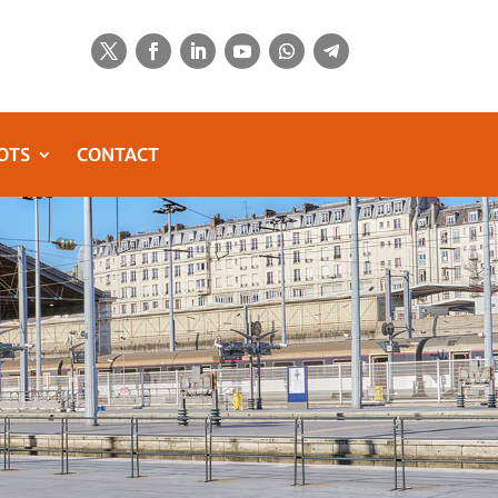
OTS
CONTACT