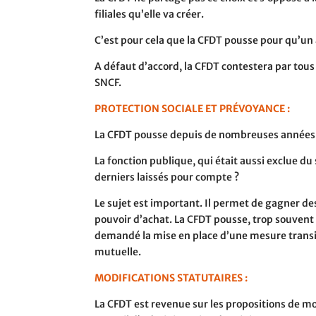
filiales qu’elle va créer.
C’est pour cela que la CFDT pousse pour qu’un
A défaut d’accord, la CFDT contestera par tous
SNCF.
PROTECTION SOCIALE ET PRÉVOYANCE :
La CFDT pousse depuis de nombreuses années po
La fonction publique, qui était aussi exclue d
derniers laissés pour compte ?
Le sujet est important. Il permet de gagner des 
pouvoir d’achat. La CFDT pousse, trop souvent 
demandé la mise en place d’une mesure transit
mutuelle.
MODIFICATIONS STATUTAIRES :
La CFDT est revenue sur les propositions de mo