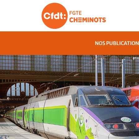
NOS PUBLICATION