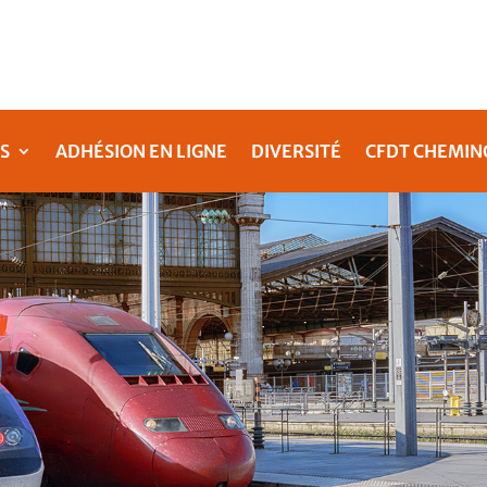
S
ADHÉSION EN LIGNE
DIVERSITÉ
CFDT CHEMIN