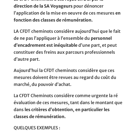
direction de la SA Voyageurs
pour dénoncer
l’application de la mise en oeuvre de ces mesures
en
fonction des classes de rémunération.
LA CFDT cheminots considère aujourd’hui que le fait
de ne pas l’appliquer à l’ensemble du
personnel
d’encadrement est inéquitable
d’une part, et peut
constituer des freins aux parcours professionnels
d’autre part.
Aujourd’hui la CFDT cheminots considère que ces
mesures doivent être revues au regard du coût du
marché, du pouvoir d’achat.
La CFDT Cheminots considère comme urgente la ré
évaluation de ces mesures, tant dans le montant que
dans
les critères d’obtention, en particulier les
classes de rémunération.
QUELQUES EXEMPLES :