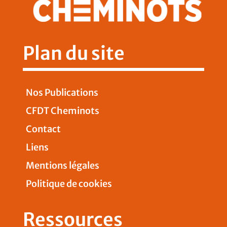
Plan du site
Nos Publications
CFDT Cheminots
Contact
Liens
Mentions légales
Politique de cookies
Ressources