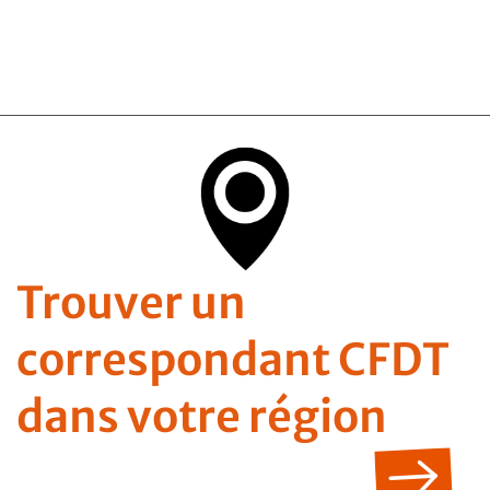
Trouver un
correspondant CFDT
dans votre région