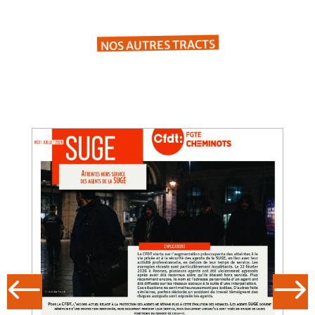
NOS AUTRES TRACTS