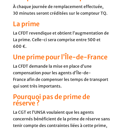
À chaque journée de remplacement effectuée,
30 minutes seront créditées sur le compteur TQ.
La prime
La CFDT revendique et obtient l’augmentation de
La prime. Celle-ci sera comprise entre 500 et
600 €.
Une prime pour l’Île-de-France
La CFDT demande la mise en place d’une
compensation pour les agents d’Île-de-
France afin de compenser les temps de transport
qui sont très importants.
Pourquoi pas de prime de
réserve ?
La CGT et l’UNSA voulaient que les agents
concernés bénéficient de la prime de réserve sans
tenir compte des contraintes liées à cette prime,