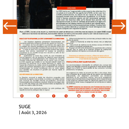
SUGE
|
Août 3, 2026