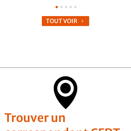
TOUT VOIR
Trouver un