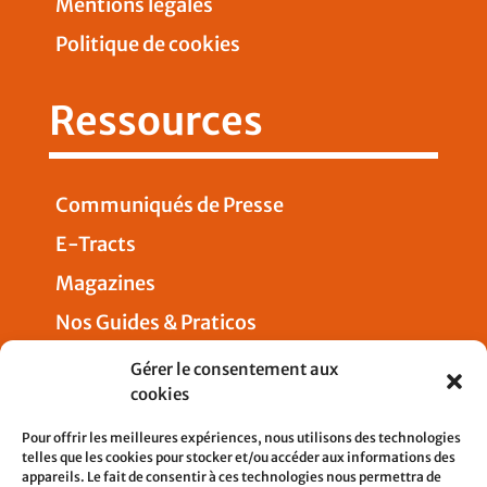
Mentions légales
Politique de cookies
Ressources
Communiqués de Presse
E-Tracts
Magazines
Nos Guides & Praticos
Presse
Gérer le consentement aux
cookies
Nous joindre
Pour offrir les meilleures expériences, nous utilisons des technologies
telles que les cookies pour stocker et/ou accéder aux informations des
appareils. Le fait de consentir à ces technologies nous permettra de