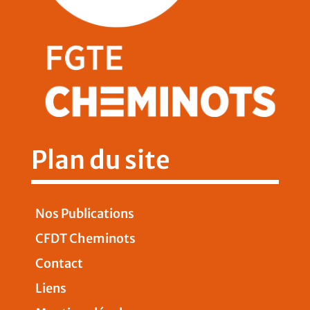
Plan du site
Nos Publications
CFDT Cheminots
Contact
Liens