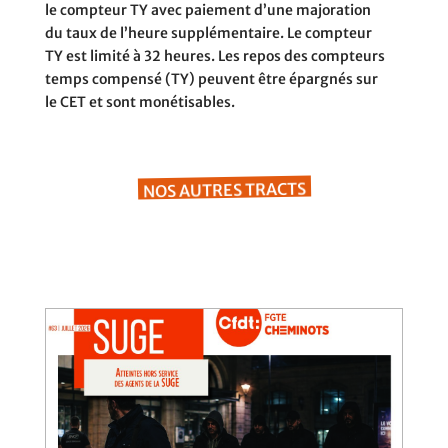
le compteur TY avec paiement d’une majoration
du taux de l’heure supplémentaire. Le compteur
TY est limité à 32 heures. Les repos des compteurs
temps compensé (TY) peuvent être épargnés sur
le CET et sont monétisables.
NOS AUTRES TRACTS