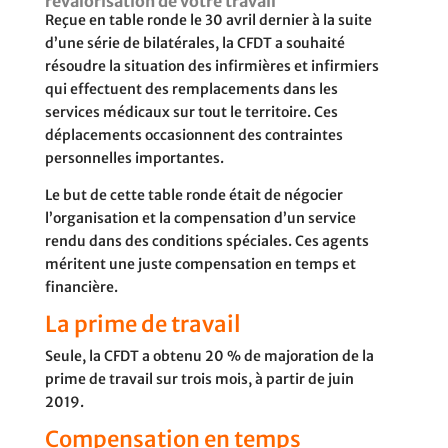
revalorisation de votre travail
Reçue en table ronde le 30 avril dernier à la suite
d’une série de bilatérales, la CFDT a souhaité
résoudre la situation des infirmières et infirmiers
qui effectuent des remplacements dans les
services médicaux sur tout le territoire. Ces
déplacements occasionnent des contraintes
personnelles importantes.
Le but de cette table ronde était de négocier
l’organisation et la compensation d’un service
rendu dans des conditions spéciales. Ces agents
méritent une juste compensation en temps et
financière.
La prime de travail
Seule, la CFDT a obtenu 20 % de majoration de la
prime de travail sur trois mois, à partir de juin
2019.
Compensation en temps