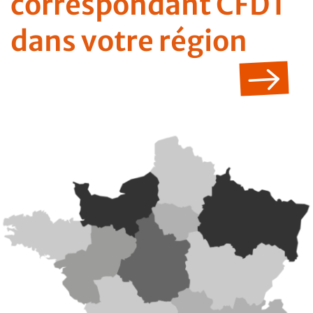
correspondant CFDT
dans votre région