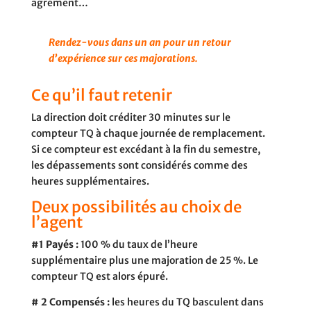
agrément…
Rendez-vous dans un an pour un retour
d’expérience sur ces majorations.
Ce qu’il faut retenir
La direction doit créditer 30 minutes sur le
compteur TQ à chaque journée de remplacement.
Si ce compteur est excédant à la fin du semestre,
les dépassements sont considérés comme des
heures supplémentaires.
Deux possibilités au choix de
l’agent
#1 Payés :
100 % du taux de l’heure
supplémentaire plus une majoration de 25 %. Le
compteur TQ est alors épuré.
# 2 Compensés :
les heures du TQ basculent dans