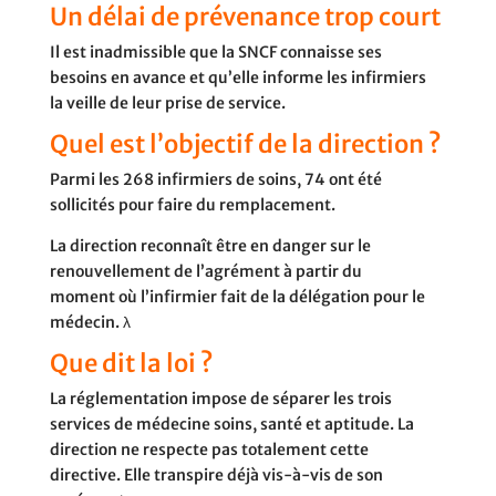
Un délai de prévenance trop court
Il est inadmissible que la SNCF connaisse ses
besoins en avance et qu’elle informe les infirmiers
la veille de leur prise de service.
Quel est l’objectif de la direction ?
Parmi les 268 infirmiers de soins, 74 ont été
sollicités pour faire du remplacement.
La direction reconnaît être en danger sur le
renouvellement de l’agrément à partir du
moment où l’infirmier fait de la délégation pour le
médecin. λ
Que dit la loi ?
La réglementation impose de séparer les trois
services de médecine soins, santé et aptitude. La
direction ne respecte pas totalement cette
directive. Elle transpire déjà vis-à-vis de son