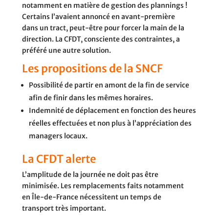
notamment en matière de gestion des plannings !
Certains l’avaient annoncé en avant-première
dans un tract, peut-être pour forcer la main de la
direction. La CFDT, consciente des contraintes, a
préféré une autre solution.
Les propositions de la SNCF
Possibilité de partir en amont de la fin de service
afin de finir dans les mêmes horaires.
Indemnité de déplacement en fonction des heures
réelles effectuées et non plus à l’appréciation des
managers locaux.
La CFDT alerte
L’amplitude de la journée ne doit pas être
minimisée. Les remplacements faits notamment
en Île-de-France nécessitent un temps de
transport très important.