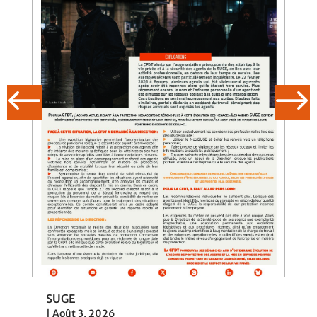
SUGE
|
Août 3, 2026