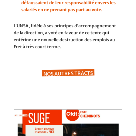
défaussaient de leur responsabilité envers les
salariés en ne prenant pas part au vote.
L’UNSA, fidèle à ses principes d’accompagnement
de la direction, a voté en faveur de ce texte qui
entérine une nouvelle destruction des emplois au
Fret à très court terme.
NOS AUTRES TRACTS