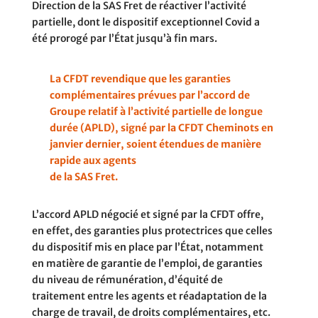
Direction de la SAS Fret de réactiver l’activité
partielle, dont le dispositif exceptionnel Covid a
été prorogé par l’État jusqu’à fin mars.
La CFDT revendique que les garanties
complémentaires prévues par l’accord de
Groupe relatif à l’activité partielle de longue
durée (APLD), signé par la CFDT Cheminots en
janvier dernier, soient étendues de manière
rapide aux agents
de la SAS Fret.
L’accord APLD négocié et signé par la CFDT offre,
en effet, des garanties plus protectrices que celles
du dispositif mis en place par l’État, notamment
en matière de garantie de l’emploi, de garanties
du niveau de rémunération, d’équité de
traitement entre les agents et réadaptation de la
charge de travail, de droits complémentaires, etc.