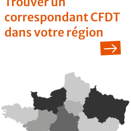
Trouver un
correspondant CFDT
dans votre région