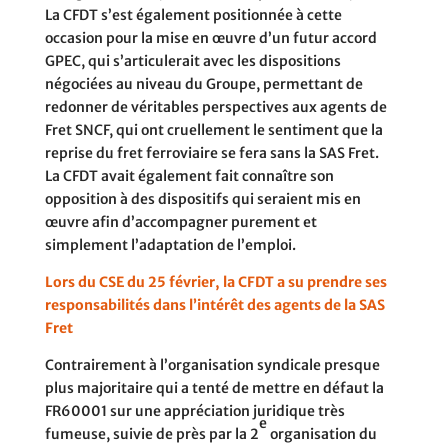
La CFDT s’est également positionnée à cette
occasion pour la mise en œuvre d’un futur accord
GPEC, qui s’articulerait avec les dispositions
négociées au niveau du Groupe, permettant de
redonner de véritables perspectives aux agents de
Fret SNCF, qui ont cruellement le sentiment que la
reprise du fret ferroviaire se fera sans la SAS Fret.
La CFDT avait également fait connaître son
opposition à des dispositifs qui seraient mis en
œuvre afin d’accompagner purement et
simplement l’adaptation de l’emploi.
Lors du CSE du 25 février, la CFDT a su prendre ses
responsabilités dans l’intérêt des agents de la SAS
Fret
Contrairement à l’organisation syndicale presque
plus majoritaire qui a tenté de mettre en défaut la
FR60001 sur une appréciation juridique très
e
fumeuse, suivie de près par la 2
organisation du