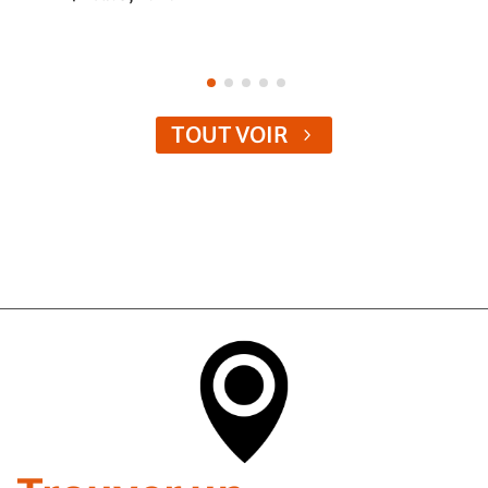
TOUT VOIR