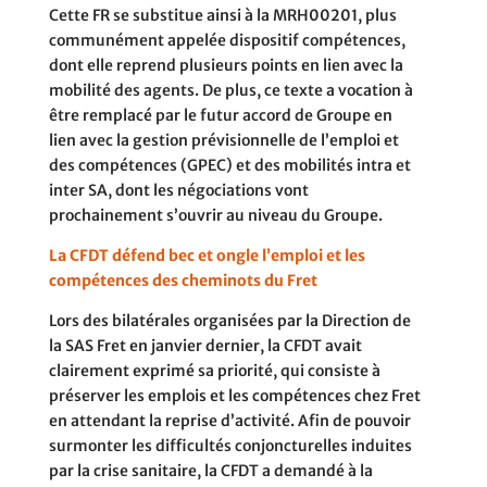
Cette FR se substitue ainsi à la MRH00201, plus
communément appelée dispositif compétences,
dont elle reprend plusieurs points en lien avec la
mobilité des agents. De plus, ce texte a vocation à
être remplacé par le futur accord de Groupe en
lien avec la gestion prévisionnelle de l’emploi et
des compétences (GPEC) et des mobilités intra et
inter SA, dont les négociations vont
prochainement s’ouvrir au niveau du Groupe.
La CFDT défend bec et ongle l’emploi et les
compétences des cheminots du Fret
Lors des bilatérales organisées par la Direction de
la SAS Fret en janvier dernier, la CFDT avait
clairement exprimé sa priorité, qui consiste à
préserver les emplois et les compétences chez Fret
en attendant la reprise d’activité. Afin de pouvoir
surmonter les difficultés conjoncturelles induites
par la crise sanitaire, la CFDT a demandé à la