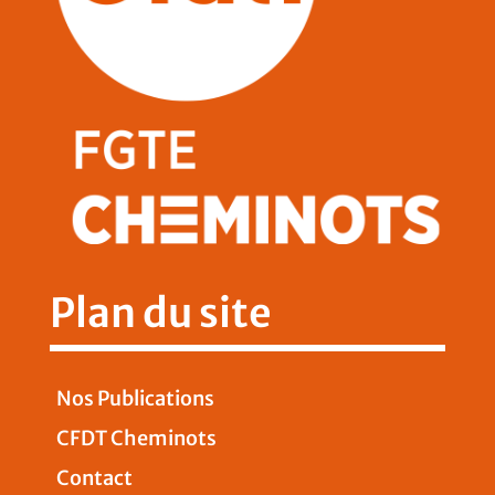
Plan du site
Nos Publications
CFDT Cheminots
Contact