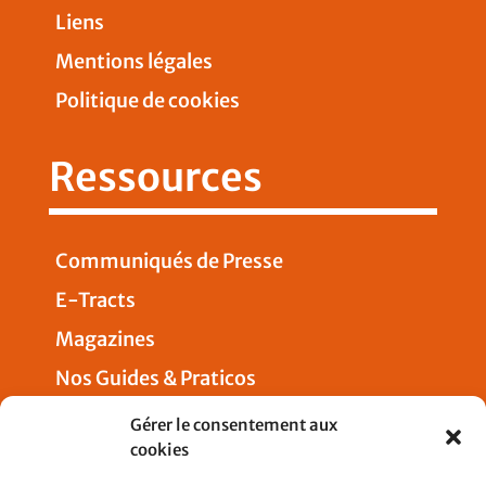
Liens
Mentions légales
Politique de cookies
Ressources
Communiqués de Presse
E-Tracts
Magazines
Nos Guides & Praticos
Presse
Gérer le consentement aux
cookies