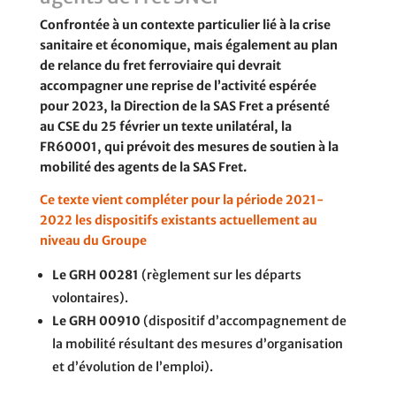
Confrontée à un contexte particulier lié à la crise
sanitaire et économique, mais également au plan
de relance du fret ferroviaire qui devrait
accompagner une reprise de l’activité espérée
pour 2023, la Direction de la SAS Fret a présenté
au CSE du 25 février un texte unilatéral, la
FR60001, qui prévoit des mesures de soutien à la
mobilité des agents de la SAS Fret.
Ce texte vient compléter pour la période 2021-
2022 les dispositifs existants actuellement au
niveau du Groupe
Le GRH 00281
(règlement sur les départs
volontaires).
Le GRH 00910
(dispositif d’accompagnement de
la mobilité résultant des mesures d’organisation
et d’évolution de l’emploi).