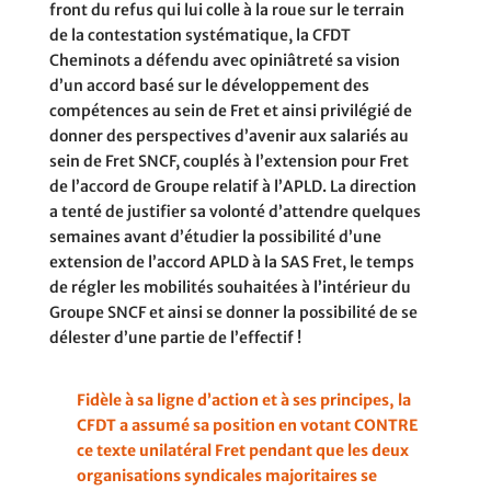
front du refus qui lui colle à la roue sur le terrain
de la contestation systématique, la CFDT
Cheminots a défendu avec opiniâtreté sa vision
d’un accord basé sur le développement des
compétences au sein de Fret et ainsi privilégié de
donner des perspectives d’avenir aux salariés au
sein de Fret SNCF, couplés à l’extension pour Fret
de l’accord de Groupe relatif à l’APLD. La direction
a tenté de justifier sa volonté d’attendre quelques
semaines avant d’étudier la possibilité d’une
extension de l’accord APLD à la SAS Fret, le temps
de régler les mobilités souhaitées à l’intérieur du
Groupe SNCF et ainsi se donner la possibilité de se
délester d’une partie de l’effectif !
Fidèle à sa ligne d’action et à ses principes, la
CFDT a assumé sa position en votant CONTRE
ce texte unilatéral Fret pendant que les deux
organisations syndicales majoritaires se