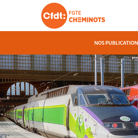
NOS PUBLICATION