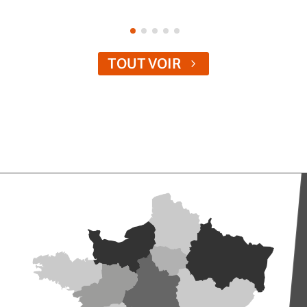
TOUT VOIR