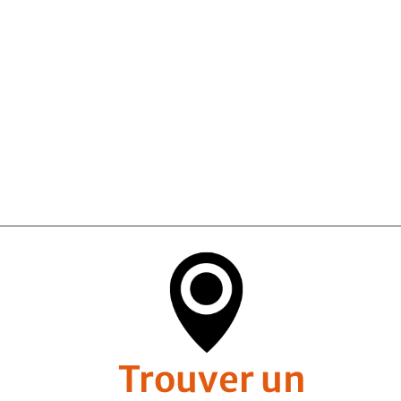
Trouver un