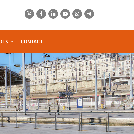
OTS
CONTACT