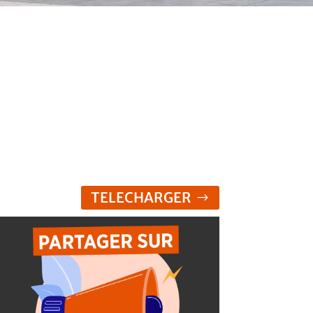
TELECHARGER