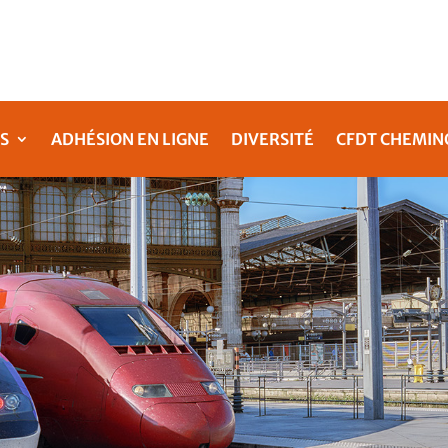
S
ADHÉSION EN LIGNE
DIVERSITÉ
CFDT CHEMIN