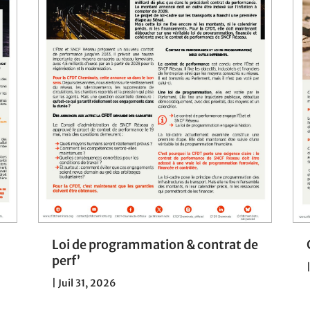
Loi de programmation & contrat de
perf’
|
Juil 31, 2026