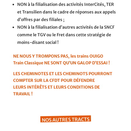
NON à la filialisation des activités InterCités, TER
et Transilien dans le cadre de réponses aux appels
d’offres par des filiales ;
NON à la filialisation d’autres activités de la SNCF
comme le TGV ou le Fret dans cette stratégie de
moins-disant social !
NE NOUS Y TROMPONS PAS, les trains OUIGO
Train Classique NE SONT QU’UN GALOP D’ESSAI !
LES CHEMINOTES ET LES CHEMINOTS POURRONT
COMPTER SUR LA CFDT POUR DÉFENDRE
LEURS INTÉRÊTS ET LEURS CONDITIONS DE
TRAVAIL !
NOS AUTRES TRACTS