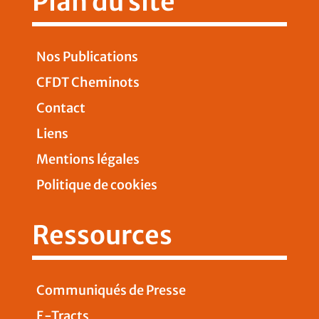
Plan du site
Nos Publications
CFDT Cheminots
Contact
Liens
Mentions légales
Politique de cookies
Ressources
Communiqués de Presse
E-Tracts