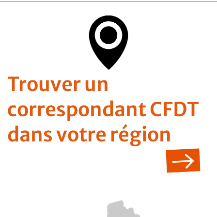
Trouver un
correspondant CFDT
dans votre région