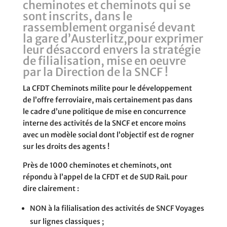
cheminotes et cheminots qui se
sont inscrits, dans le
rassemblement organisé devant
la gare d’Austerlitz,pour exprimer
leur désaccord envers la stratégie
de filialisation, mise en oeuvre
par la Direction de la SNCF !
La CFDT Cheminots milite pour le développement
de l’offre ferroviaire, mais certainement pas dans
le cadre d’une politique de mise en concurrence
interne des activités de la SNCF et encore moins
avec un modèle social dont l’objectif est de rogner
sur les droits des agents !
Près de 1000 cheminotes et cheminots, ont
répondu à l’appel de la CFDT et de SUD RaiL pour
dire clairement :
NON à la filialisation des activités de SNCF Voyages
sur lignes classiques ;