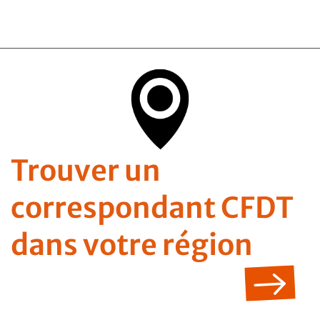
Trouver un
correspondant CFDT
dans votre région