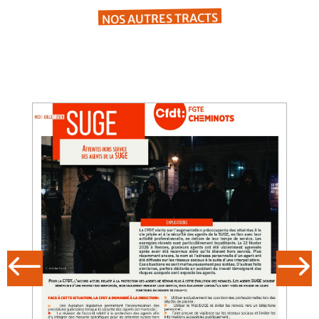
NOS AUTRES TRACTS