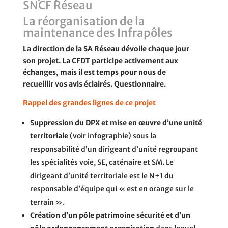
SNCF Réseau
La réorganisation de la
maintenance des Infrapôles
La direction de la SA Réseau dévoile chaque jour
son projet. La CFDT participe activement aux
échanges, mais il est temps pour nous de
recueillir vos avis éclairés.
Questionnaire.
Rappel des grandes lignes de ce projet
Suppression du DPX et mise en œuvre d’une unité
territoriale
(voir infographie) sous la
responsabilité d’un dirigeant d’unité regroupant
les spécialités voie, SE, caténaire et SM. Le
dirigeant d’unité territoriale est le N+1 du
responsable d’équipe qui « est en orange sur le
terrain ».
Création d’un pôle patrimoine sécurité et d’un