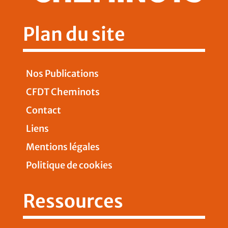
Plan du site
Nos Publications
CFDT Cheminots
Contact
Liens
Mentions légales
Politique de cookies
Ressources