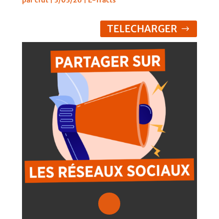
TELECHARGER