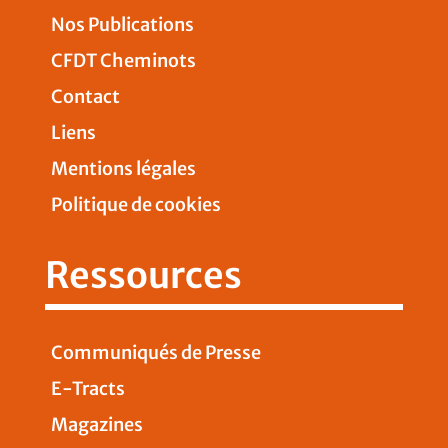
Nos Publications
CFDT Cheminots
Contact
Liens
Mentions légales
Politique de cookies
Ressources
Communiqués de Presse
E-Tracts
Magazines