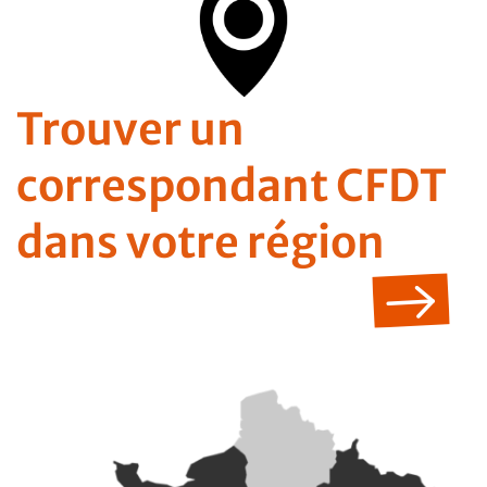
Trouver un
correspondant CFDT
dans votre région