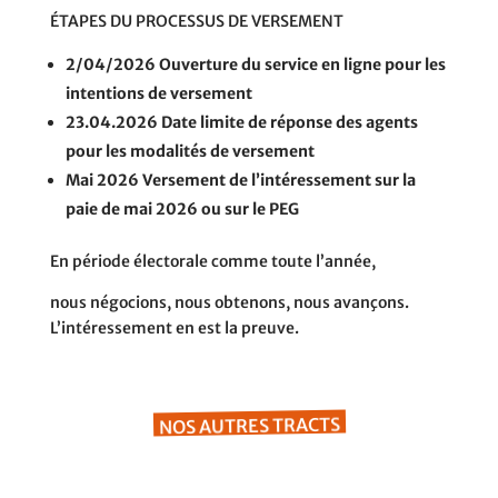
ÉTAPES DU PROCESSUS DE VERSEMENT
2/04/2026
Ouverture du service en ligne pour les
intentions de versement
23.04.2026
Date limite de réponse des agents
pour les modalités de versement
Mai 2026
Versement de l’intéressement sur la
paie de mai 2026 ou sur le PEG
En période électorale comme toute l’année,
nous négocions, nous obtenons, nous avançons.
L’intéressement en est la preuve.
NOS AUTRES TRACTS