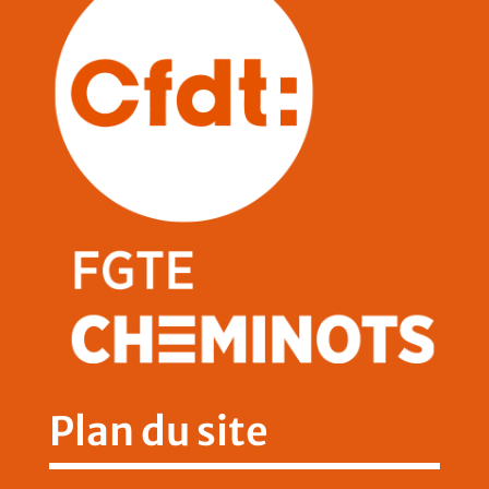
Plan du site