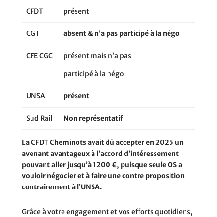
CFDT
présent
CGT
absent & n’a pas participé à la négo
CFE CGC
présent mais n’a pas
participé à la négo
UNSA
présent
Sud Rail
Non représentatif
La CFDT Cheminots avait dû accepter en 2025 un
avenant avantageux à l’accord d’intéressement
pouvant aller jusqu’à 1200 €, puisque seule OS a
vouloir négocier et à faire une contre proposition
contrairement à l’UNSA.
Grâce à votre engagement et vos efforts quotidiens,