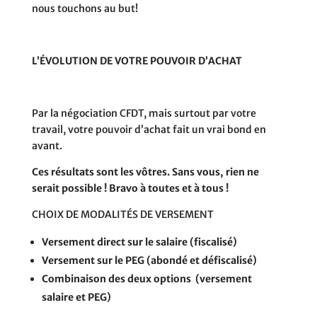
nous touchons au but!
L’ÉVOLUTION DE VOTRE POUVOIR D’ACHAT
Par la négociation CFDT, mais surtout par votre
travail, votre pouvoir d’achat fait un vrai bond en
avant.
Ces résultats sont les vôtres. Sans vous, rien ne
serait possible ! Bravo à toutes et à tous !
CHOIX DE MODALITÉS DE VERSEMENT
Versement direct sur le salaire (fiscalisé)
Versement sur le PEG (abondé et défiscalisé)
Combinaison des deux options (versement
salaire et PEG)