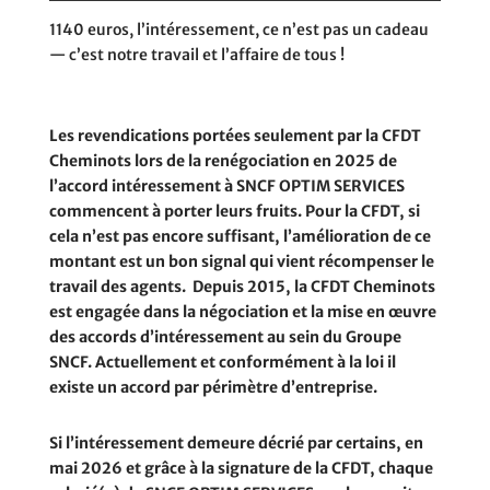
1140 euros, l’intéressement, ce n’est pas un cadeau
— c’est notre travail et l’affaire de tous !
Les revendications portées seulement par la CFDT
Cheminots lors de la renégociation en 2025 de
l’accord intéressement à SNCF OPTIM SERVICES
commencent à porter leurs fruits. Pour la CFDT, si
cela n’est pas encore suffisant, l’amélioration de ce
montant est un bon signal qui vient récompenser le
travail des agents.
Depuis 2015, la CFDT Cheminots
est engagée dans la négociation et la mise en œuvre
des accords d’intéressement au sein du Groupe
SNCF. Actuellement et conformément à la loi il
existe un accord par périmètre d’entreprise.
Si l’intéressement demeure décrié par certains, en
mai 2026 et grâce à la signature de la CFDT, chaque