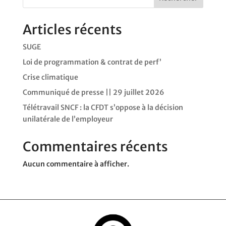
Articles récents
SUGE
Loi de programmation & contrat de perf’
Crise climatique
Communiqué de presse || 29 juillet 2026
Télétravail SNCF : la CFDT s’oppose à la décision
unilatérale de l’employeur
Commentaires récents
Aucun commentaire à afficher.