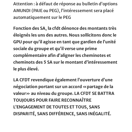
Attention : à défaut de réponse au bulletin d’options
AMUNDI (PAIE ou PEG), l’intéressement sera placé
automatiquement sur le PEG
Fonction des SA, la cfdt dénonce des montants très
éloignés les uns des autres. Nous sollicitons donc le
GPU pour qu’il agisse en tant que gardien de l’unité
sociale du groupe et qu’il verse une prime
complémentaire afin d’aligner les cheminotes et
cheminots des 5 SA sur le montant d’intéressement
le plus élevé.
LA CFDT revendique également l’ouverture d’une
négociation portant sur un accord «partage de la
valeur» au niveau du groupe. LA CFDT SE BATTRA
TOUJOURS POUR FAIRE RECONNAÎTRE
L’ENGAGEMENT DE TOUTES ET TOUS, SANS
DISPARITÉ, SANS DIFFÉRENCE, SANS INÉGALITÉ.