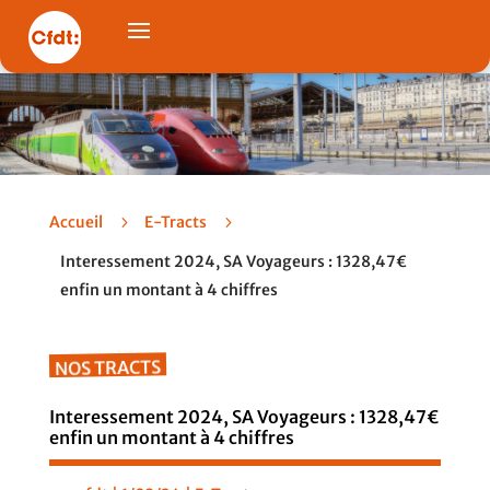
Accueil
5
E-Tracts
5
Interessement 2024, SA Voyageurs : 1328,47€
enfin un montant à 4 chiffres
NOS TRACTS
Interessement 2024, SA Voyageurs : 1328,47€
enfin un montant à 4 chiffres