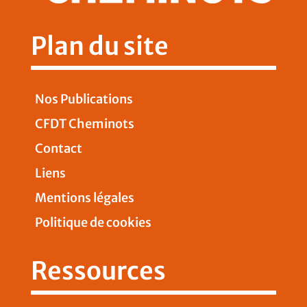
Plan du site
Nos Publications
CFDT Cheminots
Contact
Liens
Mentions légales
Politique de cookies
Ressources