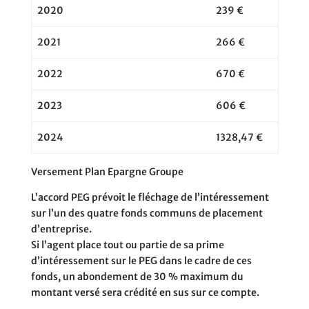
2020
239 €
2021
266 €
2022
670 €
2023
606 €
2024
1328,47 €
Versement Plan Epargne Groupe
L’accord PEG prévoit le fléchage de l’intéressement
sur l’un des quatre fonds communs de placement
d’entreprise.
Si l’agent place tout ou partie de sa prime
d’intéressement sur le PEG dans le cadre de ces
fonds, un abondement de 30 % maximum du
montant versé sera crédité en sus sur ce compte.