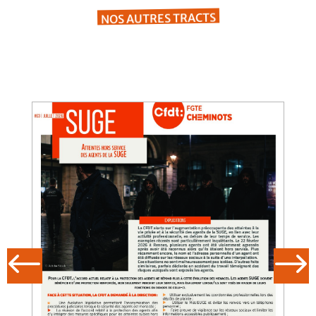
NOS AUTRES TRACTS