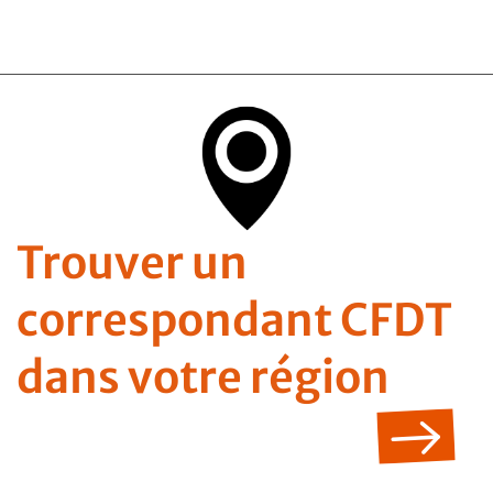
Trouver un
correspondant CFDT
dans votre région