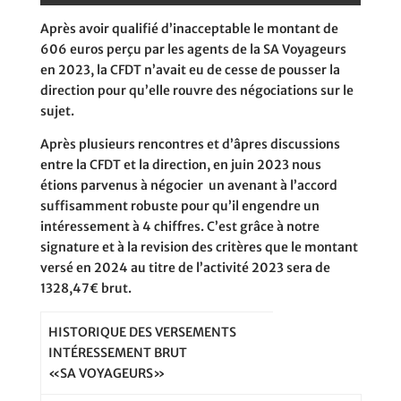
Après avoir qualifié d’inacceptable le montant de
606 euros perçu par les agents de la SA Voyageurs
en 2023, la CFDT n’avait eu de cesse de pousser la
direction pour qu’elle rouvre des négociations sur le
sujet.
Après plusieurs rencontres et d’âpres discussions
entre la CFDT et la direction, en juin 2023 nous
étions parvenus à négocier
un avenant à l’accord
suffisamment robuste pour qu’il engendre un
intéressement à 4 chiffres. C’est grâce à notre
signature et à la revision des critères que le montant
versé en 2024 au titre de l’activité 2023 sera de
1328,47€ brut.
HISTORIQUE DES VERSEMENTS
INTÉRESSEMENT BRUT
«SA VOYAGEURS»