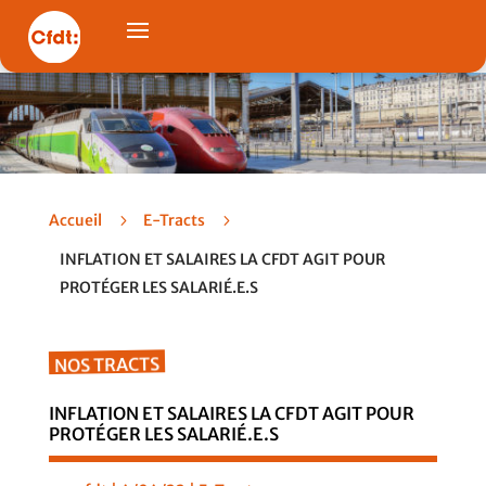
Accueil
5
E-Tracts
5
INFLATION ET SALAIRES LA CFDT AGIT POUR
PROTÉGER LES SALARIÉ.E.S
NOS TRACTS
INFLATION ET SALAIRES LA CFDT AGIT POUR
PROTÉGER LES SALARIÉ.E.S