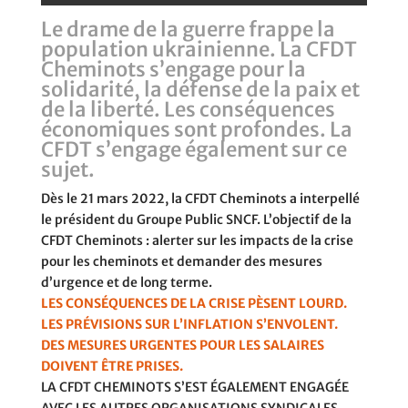
Le drame de la guerre frappe la
population ukrainienne. La CFDT
Cheminots s’engage pour la
solidarité, la défense de la paix et
de la liberté. Les conséquences
économiques sont profondes. La
CFDT s’engage également sur ce
sujet.
Dès le 21 mars 2022, la CFDT Cheminots a interpellé
le président du Groupe Public SNCF. L’objectif de la
CFDT Cheminots : alerter sur les impacts de la crise
pour les cheminots et demander des mesures
d’urgence et de long terme.
LES CONSÉQUENCES DE LA CRISE PÈSENT LOURD.
LES PRÉVISIONS SUR L’INFLATION S’ENVOLENT.
DES MESURES URGENTES POUR LES SALAIRES
DOIVENT ÊTRE PRISES.
LA CFDT CHEMINOTS S’EST ÉGALEMENT ENGAGÉE
AVEC LES AUTRES ORGANISATIONS SYNDICALES.