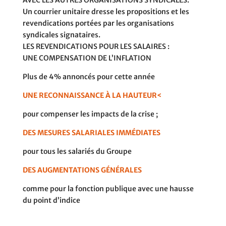
Un courrier unitaire dresse les propositions et les
revendications portées par les organisations
syndicales signataires.
LES REVENDICATIONS POUR LES SALAIRES :
UNE COMPENSATION DE L’INFLATION
Plus de 4% annoncés pour cette année
UNE RECONNAISSANCE À LA HAUTEUR<
pour compenser les impacts de la crise ;
DES MESURES SALARIALES IMMÉDIATES
pour tous les salariés du Groupe
DES AUGMENTATIONS GÉNÉRALES
comme pour la fonction publique avec une hausse
du point d’indice