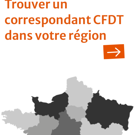
Trouver un
correspondant CFDT
dans votre région