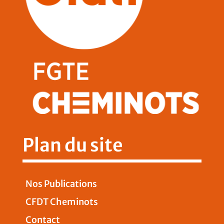
Plan du site
Nos Publications
CFDT Cheminots
Contact