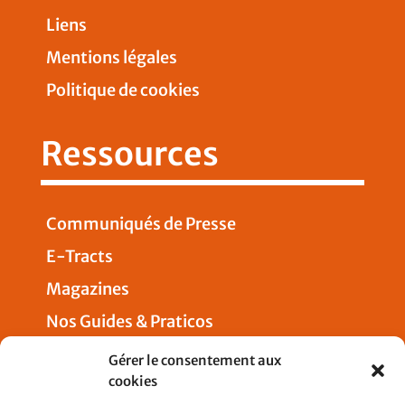
Liens
Mentions légales
Politique de cookies
Ressources
Communiqués de Presse
E-Tracts
Magazines
Nos Guides & Praticos
Presse
Gérer le consentement aux
cookies