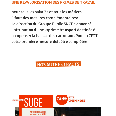
UNE REVALORISATION DES PRIMES DE TRAVAIL
pour tous les salariés et tous les métiers.
il faut des mesures complémentaires:
La direction du Groupe Public SNCF a annoncé
l’attribution d’une «prime transport destinée à
compenser la hausse des carburant. Pour la CFDT,
cette première mesure doit être complétée.
NOS AUTRES TRACTS