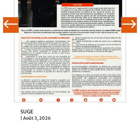
Loi de programmation & contrat de 
|
Juil 31, 2026