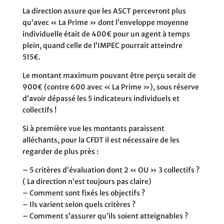
La direction assure que les ASCT percevront plus
qu’avec « La Prime » dont l’enveloppe moyenne
individuelle était de 400€ pour un agent à temps
plein, quand celle de l’IMPEC pourrait atteindre
515€.
Le montant maximum pouvant être perçu serait de
900€ (contre 600 avec « La Prime »), sous réserve
d’avoir dépassé les 5 indicateurs individuels et
collectifs !
Si à première vue les montants paraissent
alléchants, pour la CFDT il est nécessaire de les
regarder de plus près :
– 5 critères d’évaluation dont 2 « OU » 3 collectifs ?
( La direction n’est toujours pas claire)
– Comment sont fixés les objectifs ?
– Ils varient selon quels critères ?
– Comment s’assurer qu’ils soient atteignables ?