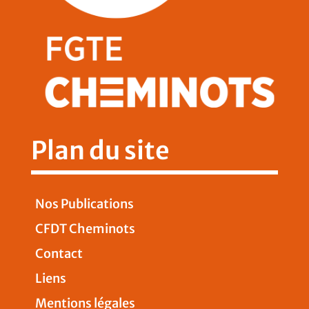
Plan du site
Nos Publications
CFDT Cheminots
Contact
Liens
Mentions légales