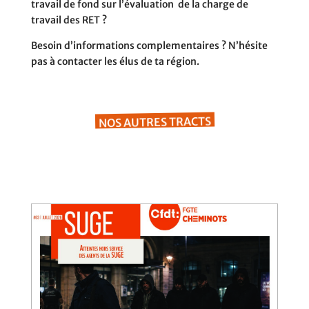
travail de fond sur l’évaluation
de la charge de
travail des RET ?
Besoin d’informations complementaires ?
N’hésite
pas à contacter les élus de ta région.
NOS AUTRES TRACTS