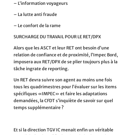
– L’information voyageurs
– La lutte anti fraude
– Le confort de la rame
SURCHARGE DU TRAVAIL POUR LE RET/DPX
Alors que les ASCT et leur RET ont besoin d’une
relation de confiance et de proximité, l’Impec Bord,
imposera aux RET/DPX de se plier toujours plus à la
tâche ingrate de reporting.
Un RET devra suivre son agent au moins une fois
tous les quadrimestres pour l’évaluer sur les items
spécifiques «IMPEC» et faire les adaptations
demandées, la CFDT s’inquiète de savoir sur quel
temps supplémentaire ?
Et si la direction TGV IC menait enfin
un véritable