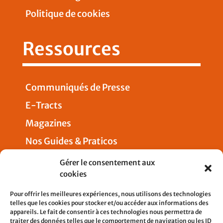
Politique de cookies
Ressources
Communiqués de Presse
E-Tracts
Magazines
Nos Guides & Praticos
Presse
Gérer le consentement aux
cookies
Nous joindre
Pour offrir les meilleures expériences, nous utilisons des technologies
telles que les cookies pour stocker et/ou accéder aux informations des
appareils. Le fait de consentir à ces technologies nous permettra de
traiter des données telles que le comportement de navigation ou les ID