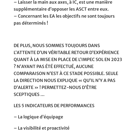
– Laisser la main aux axes, à IC, est une manière
supplémentaire d’opposer les ASCT entre eux.
– Concernant les EA les objectifs ne sont toujours
pas déterminés !
DE PLUS, NOUS SOMMES TOUJOURS DANS
L’ATTENTE D’UN VÉRITABLE RETOUR D’EXPÉRIENCE
QUANT À LA MISE EN PLACE DE L’IMPEC SOL EN 2023
? N’AYANT PAS ÉTÉ EFFECTUÉ, AUCUNE
COMPARAISON N’EST À CE STADE POSSIBLE. SEULE
LA DIRECTION NOUS EXPLIQUE
« QU’IL N’Y A PAS
D’ALERTE » !
PERMETTEZ-NOUS D’ÊTRE
SCEPTIQUES …
LES 5 INDICATEURS DE PERFORMANCES
– La logique d’équipage
– La visibilité et proactivité