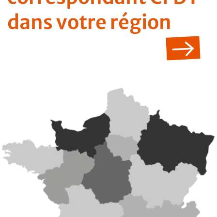
dans votre région