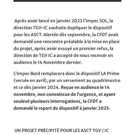
Après avoir lancé en janvier 2023 l’Impec SOL, la
direction TGV-IC souhaite dupliquer le dispositif
pour les ASCT. Alertée dès septembre, la CFDT avait
demandé une rencontre préalable à la mise en place
du projet, après avoir essuyé un premier refus, la
direction de TGV IC a accepté de nous recevoir en
audience le 14 Novembre dernier.
L’Impec Bord remplacera donc le dispositif LA Prime
(versée en avril), par un versement au quadrimestre
et ce dès janvier 2024.
Reçue en audience le 14
novembre, non convaincue de l’urgence, et ayant
soulevé plusieurs interrogations, la CFDT a
demandé le report du dispositif à janvier 2025.
UN PROJET PRÉCIPITÉ POUR LES ASCT TGV / IC