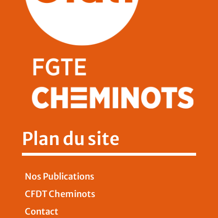
Plan du site
Nos Publications
CFDT Cheminots
Contact