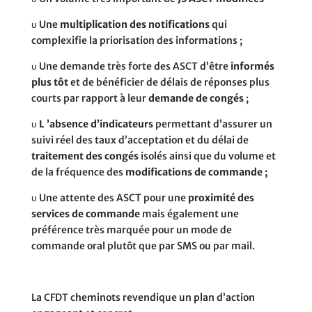
υ
Une
multiplication des notifications
qui
complexifie la priorisation des informations ;
υ
Une demande très forte des ASCT d’être
informés
plus tôt
et de bénéficier de délais de réponses plus
courts par rapport à leur
demande de congés
;
υ
L ’absence d’indicateurs
permettant d’assurer un
suivi réel des taux d’acceptation et du délai de
traitement des congés
isolés ainsi que du volume et
de la fréquence des
modifications de commande ;
υ
Une attente des ASCT pour une
proximité des
services de commande
mais également une
préférence très marquée pour un mode de
commande oral plutôt que par SMS ou par mail.
La CFDT cheminots revendique un plan d’action