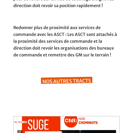
direction doit revoir sa position rapidement !
Redonner plus de proximité aux services de
commande avec les ASCT :
Les ASCT sont attachés à
la proximité des services de commande et la
direction doit revoir les organisations des bureaux
de commande et remettre des GM sur le terrain !
NOS AUTRES TRACTS