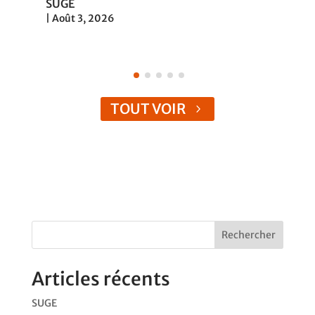
SUGE
|
Août 3, 2026
TOUT VOIR
Rechercher
Articles récents
SUGE