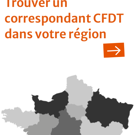
Trouver un
correspondant CFDT
dans votre région