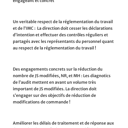
engageant et concret
Un veritable respect de la réglementation du travail
et de l’IMC :
La direction doit cesser les déclarations
d’intention et effectuer des contrôles réguliers et
partagés avec les représentants du personnel quant
au respect de la réglementation du travail !
Des engagements concrets sur la réduction du
nombre de JS modifiées, NR, et MH :
Les diagnotics
de l’audit mettent en avant un volume très
important de JS modifiées. La direction doit
s’engager sur des objectifs de réduction de
modifications de commande !
Améliorer les délais de traitement et de réponse aux