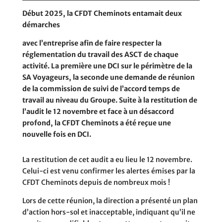
Début 2025, la CFDT Cheminots entamait deux
démarches
avec l’entreprise afin de faire respecter la
réglementation du travail des ASCT de chaque
activité. La première une DCI sur le périmètre de la
SA Voyageurs, la seconde une demande de réunion
de la commission de suivi de l’accord temps de
travail au niveau du Groupe. Suite à la restitution de
l’audit le 12 novembre et face à un désaccord
profond, la CFDT Cheminots a été reçue une
nouvelle fois en DCI.
La restitution de cet audit a eu lieu le 12 novembre.
Celui-ci est venu confirmer les alertes émises par la
CFDT Cheminots depuis de nombreux mois !
Lors de cette réunion, la direction a présenté un plan
d’action hors-sol et inacceptable, indiquant qu’il ne