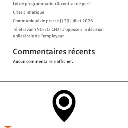
Loi de programmation & contrat de perf’
Crise climatique
Communiqué de presse || 29 juillet 2026
Télétravail SNCF : la CFDT s’oppose à la décision
unilatérale de l’employeur
Commentaires récents
Aucun commentaire à afficher.