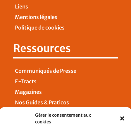
Liens
Mentions légales
Politique de cookies
Ressources
Communiqués de Presse
E-Tracts
Magazines
Nos Guides & Praticos
Presse
Gérer le consentement aux
cookies