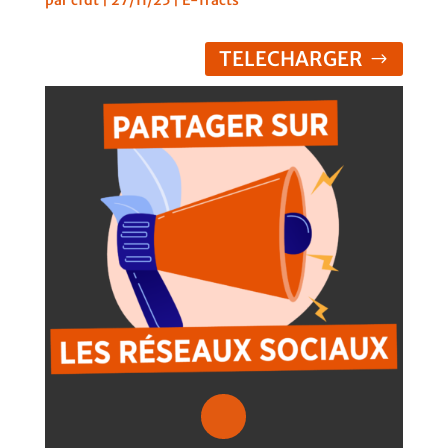
TELECHARGER