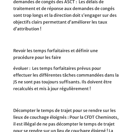
demandes de congés des ASCT :
Les délais de
traitement et de réponse aux demandes de congés
sont trop longs et la direction doit s’engager sur des
objectifs clairs permettant d’améliorer les taux
d’attribution !
Revoir les temps forfaitaires et définir une
procédure pour les faire
évoluer :
Les temps forfaitaires prévus pour
effectuer les différentes tâches commandées dans la
JS ne sont pas toujours suffisants. Ils doivent être
recalculés et mis à jour régulièrement !
Décompter le temps de trajet pour se rendre sur les
lieux de couchage éloignés :
Pour la CFDT Cheminots,
il est illégal de ne pas décompter le temps de trajet
pour se rendre sur un lieu de couchage éloigné ! La