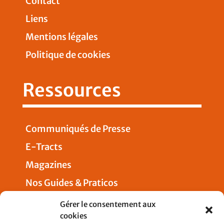
Contact
Liens
Mentions légales
Politique de cookies
Ressources
Communiqués de Presse
E-Tracts
Magazines
Nos Guides & Praticos
Presse
Gérer le consentement aux
cookies