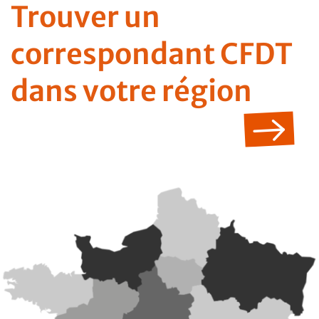
Trouver un
correspondant CFDT
dans votre région