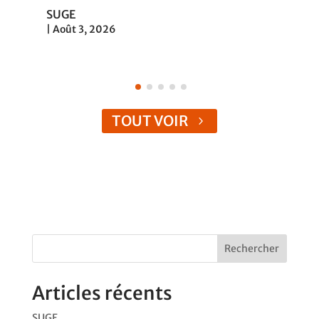
SUGE
|
Août 3, 2026
TOUT VOIR
Rechercher
Articles récents
SUGE