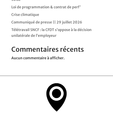
Loi de programmation & contrat de perf’
Crise climatique
Communiqué de presse || 29 juillet 2026
Télétravail SNCF : la CFDT s’oppose à la décision
unilatérale de l’employeur
Commentaires récents
Aucun commentaire à afficher.