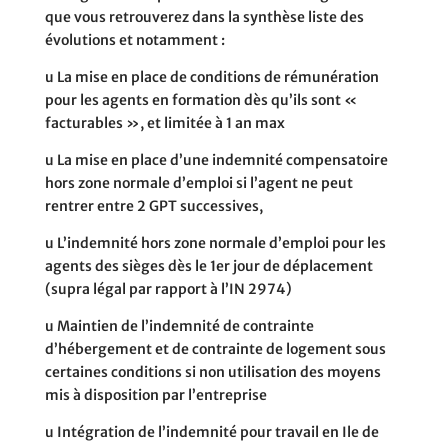
que vous retrouverez dans la synthèse liste des
évolutions et notamment :
u
La mise en place de conditions de rémunération
pour les agents en formation dès qu’ils sont «
facturables », et
limitée à 1 an max
u
La mise en place d’une indemnité compensatoire
hors zone normale d’emploi si l’agent ne peut
rentrer entre 2 GPT
successives,
u
L’indemnité hors zone normale d’emploi pour les
agents des sièges dès le 1er jour de déplacement
(supra légal par
rapport à l’IN 2974)
u
Maintien de l’indemnité de contrainte
d’hébergement et de contrainte de logement sous
certaines conditions si
non utilisation des moyens
mis à disposition par l’entreprise
u
Intégration de l’indemnité pour travail en Ile de