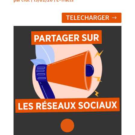
TELECHARGER