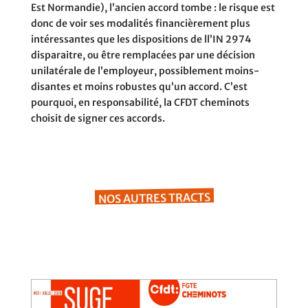
Est Normandie), l’ancien accord tombe : le risque est
donc de voir ses modalités financièrement plus
intéressantes que les dispositions de ll’IN 2974
disparaitre, ou être remplacées par une décision
unilatérale de l’employeur, possiblement moins-
disantes et moins robustes qu’un accord. C’est
pourquoi, en responsabilité, la CFDT cheminots
choisit de signer ces accords.
NOS AUTRES TRACTS