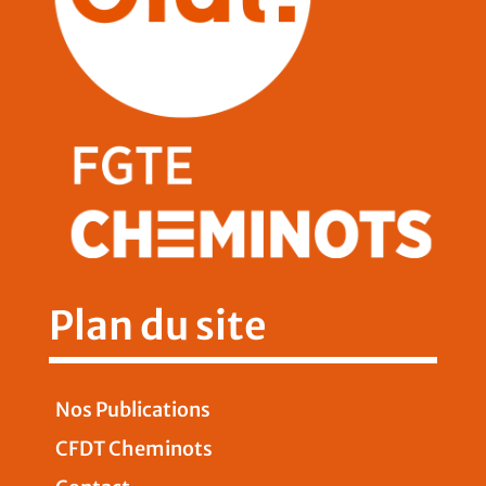
Plan du site
Nos Publications
CFDT Cheminots