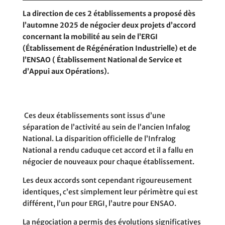
La direction de ces 2 établissements a proposé dès
l’automne 2025 de négocier deux projets d’accord
concernant la mobilité au sein de l’ERGI
(Établissement de Régénération Industrielle) et de
l’ENSAO ( Établissement National de Service et
d’Appui aux Opérations).
Ces deux établissements sont issus d’une
séparation de l’activité au sein de l’ancien Infalog
National. La disparition officielle de l’Infralog
National a rendu caduque cet accord et il a fallu en
négocier de nouveaux pour chaque établissement.
Les deux accords sont cependant rigoureusement
identiques, c’est simplement leur périmètre qui est
différent, l’un pour ERGI, l’autre pour ENSAO.
La négociation a permis des évolutions significatives