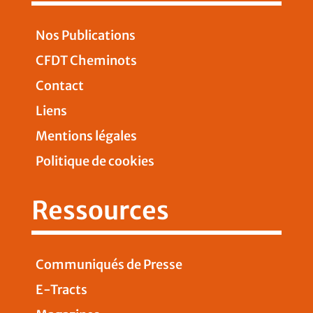
Nos Publications
CFDT Cheminots
Contact
Liens
Mentions légales
Politique de cookies
Ressources
Communiqués de Presse
E-Tracts