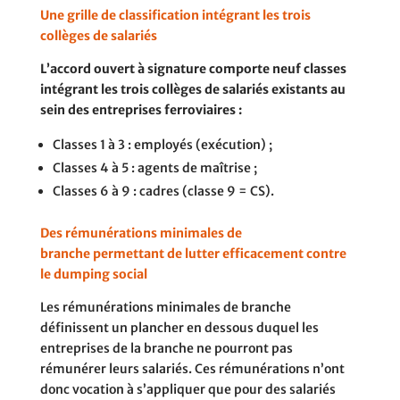
Une grille de classification intégrant les trois
collèges de salariés
L’accord ouvert à signature comporte neuf classes
intégrant les trois collèges de salariés existants au
sein des entreprises ferroviaires :
Classes 1 à 3 : employés (exécution) ;
Classes 4 à 5 : agents de maîtrise ;
Classes 6 à 9 : cadres (classe 9 = CS).
Des rémunérations minimales de
branche permettant de lutter efficacement contre
le dumping social
Les rémunérations minimales de branche
définissent un plancher en dessous duquel les
entreprises de la branche ne pourront pas
rémunérer leurs salariés. Ces rémunérations n’ont
donc vocation à s’appliquer que pour des salariés