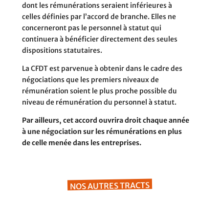
dont les rémunérations seraient inférieures à
celles définies par l’accord de branche. Elles ne
concerneront pas le personnel à statut qui
continuera à bénéficier directement des seules
dispositions statutaires.
La CFDT est parvenue à obtenir dans le cadre des
négociations que les premiers niveaux de
rémunération soient le plus proche possible du
niveau de rémunération du personnel à statut.
Par ailleurs, cet accord ouvrira droit chaque année
à une négociation sur les rémunérations en plus
de celle menée dans les entreprises.
NOS AUTRES TRACTS