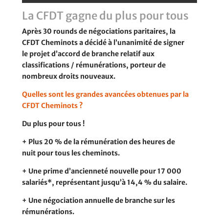
La CFDT gagne du plus pour tous
Après 30 rounds de négociations paritaires, la
CFDT Cheminots a décidé à l’unanimité de signer
le projet d’accord de branche relatif aux
classifications / rémunérations, porteur de
nombreux droits nouveaux.
Quelles sont les grandes avancées obtenues par la
CFDT Cheminots ?
Du plus pour tous !
+ Plus 20 % de la rémunération des heures de
nuit pour tous les cheminots.
+ Une prime d’ancienneté nouvelle pour 17 000
salariés*, représentant jusqu’à 14,4 % du salaire.
+ Une négociation annuelle de branche sur les
rémunérations.