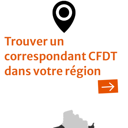
Trouver un
correspondant CFDT
dans votre région