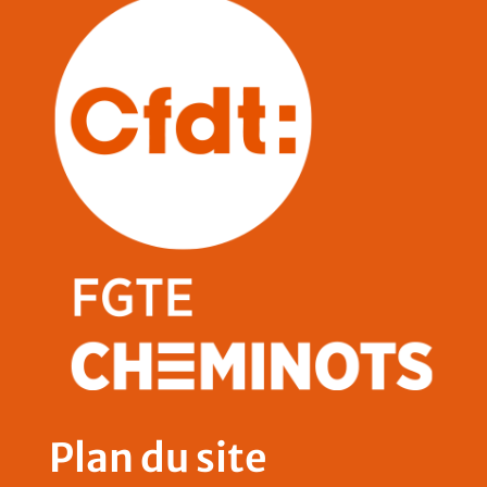
Plan du site