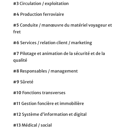
#3
Circulation / exploitation
#4
Production ferroviaire
#5
Conduite / manœuvre du matériel voyageur et
fret
#6
Services / relation client / marketing
#7
Pilotage et animation de la sécurité et de la
qualité
#8
Responsables / management
#9
Sûreté
#10
Fonctions transverses
#11
Gestion foncière et immobilière
#12
Système d’information et digital
#13
Médical / social