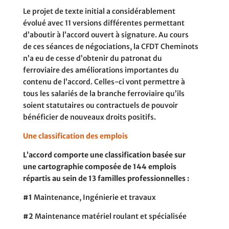
Le projet de texte initial a considérablement
évolué avec 11 versions différentes permettant
d’aboutir à l’accord ouvert à signature. Au cours
de ces séances de négociations, la CFDT Cheminots
n’a eu de cesse d’obtenir du patronat du
ferroviaire des améliorations importantes du
contenu de l’accord. Celles-ci vont permettre à
tous les salariés de la branche ferroviaire qu’ils
soient statutaires ou contractuels de pouvoir
bénéficier de nouveaux droits positifs.
Une classification des emplois
L’accord comporte une classification basée sur
une cartographie composée de 144 emplois
répartis au sein de 13 familles professionnelles :
#1
Maintenance, Ingénierie et travaux
#2
Maintenance matériel roulant et spécialisée