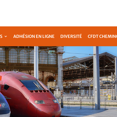
S
ADHÉSION EN LIGNE
DIVERSITÉ
CFDT CHEMIN