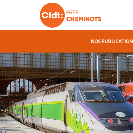
NOS PUBLICATION