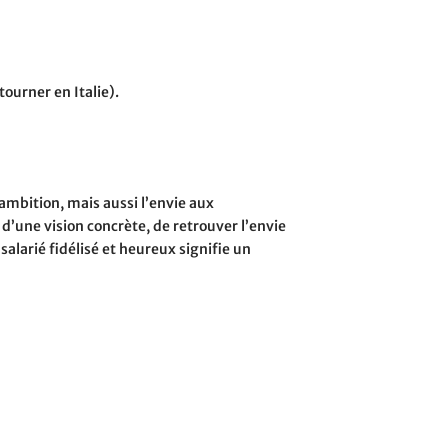
tourner en Italie).
ambition, mais aussi l’envie aux
i d’une vision concrète, de retrouver l’envie
salarié fidélisé et heureux signifie un