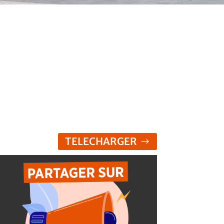
TELECHARGER