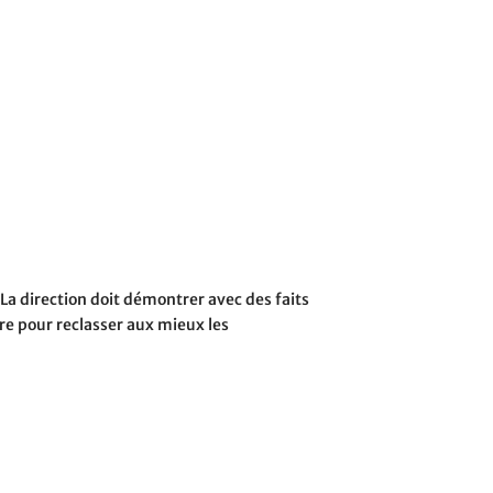
La direction doit démontrer avec des faits
re pour reclasser aux mieux les