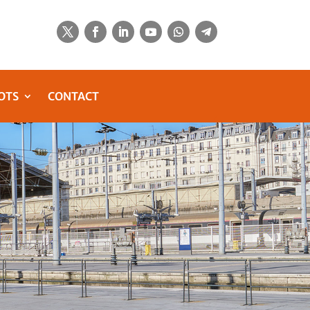
OTS
CONTACT