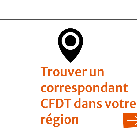
Trouver un
correspondant
CFDT dans votre
région