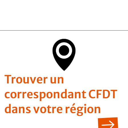
Trouver un
correspondant CFDT
dans votre région