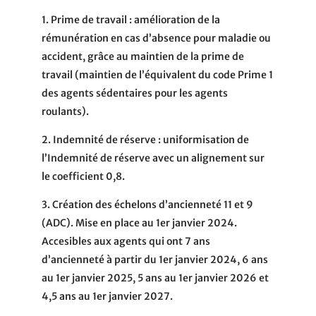
1. Prime de travail
: amélioration de la
rémunération en cas d’absence pour maladie ou
accident, grâce au maintien de la prime de
travail (maintien de l’équivalent du code Prime 1
des agents sédentaires pour les agents
roulants).
2. Indemnité de réserve
: uniformisation de
l’Indemnité de réserve avec un alignement sur
le coefficient 0,8.
3. Création des échelons d’ancienneté
11 et 9
(ADC). Mise en place au 1er janvier 2024.
Accesibles aux agents qui ont 7 ans
d’ancienneté à partir du 1er janvier 2024, 6 ans
au 1er janvier 2025, 5 ans au 1er janvier 2026 et
4,5 ans au 1er janvier 2027.