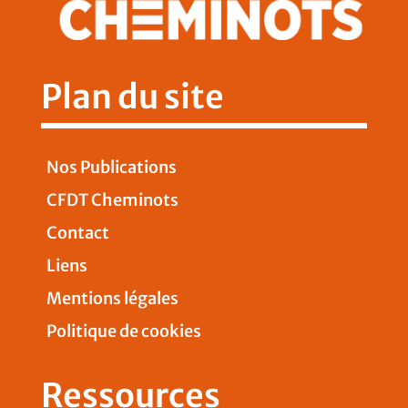
Plan du site
Nos Publications
CFDT Cheminots
Contact
Liens
Mentions légales
Politique de cookies
Ressources