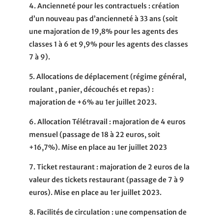
4. Ancienneté pour les contractuels
: création
d’un nouveau pas d’ancienneté à 33 ans (soit
une majoration de 19,8% pour les agents des
classes 1 à 6 et 9,9% pour les agents des classes
7 à 9).
5. Allocations de déplacement
(régime général,
roulant , panier, découchés et repas) :
majoration de +6% au 1er juillet 2023.
6. Allocation Télétravail
: majoration de 4 euros
mensuel (passage de 18 à 22 euros, soit
+16,7%). Mise en place au 1er juillet 2023
7. Ticket restaurant
: majoration de 2 euros de la
valeur des tickets restaurant (passage de 7 à 9
euros). Mise en place au 1er juillet 2023.
8. Facilités de circulation
: une compensation de