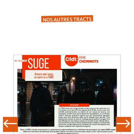
NOS AUTRES TRACTS