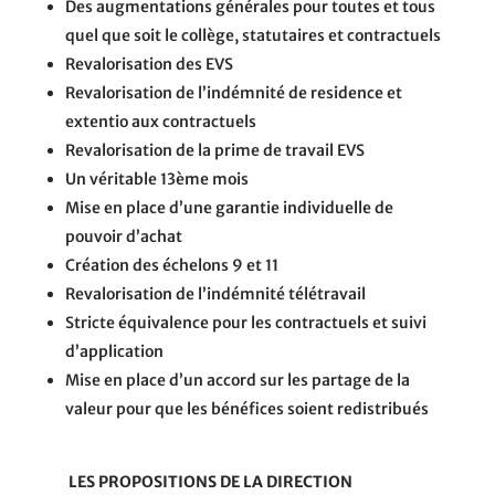
Des augmentations générales pour toutes et tous
quel que soit le collège, statutaires et contractuels
Revalorisation des EVS
Revalorisation de l’indémnité de residence et
extentio aux contractuels
Revalorisation de la prime de travail EVS
Un véritable 13ème mois
Mise en place d’une garantie individuelle de
pouvoir d’achat
Création des échelons 9 et 11
Revalorisation de l’indémnité télétravail
Stricte équivalence pour les contractuels et suivi
d’application
Mise en place d’un accord sur les partage de la
valeur pour que les bénéfices soient redistribués
LES PROPOSITIONS DE LA DIRECTION