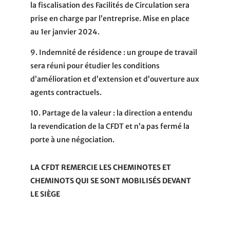
la fiscalisation des Facilités de Circulation sera
prise en charge par l’entreprise. Mise en place
au 1er janvier 2024.
9. Indemnité de résidence
: un groupe de travail
sera réuni pour étudier les conditions
d’amélioration et d’extension et d’ouverture aux
agents contractuels.
10. Partage de la valeur
: la direction a entendu
la revendication de la CFDT et n’a pas fermé la
porte à une négociation.
LA CFDT REMERCIE LES CHEMINOTES ET
CHEMINOTS QUI SE SONT MOBILISÉS DEVANT
LE SIÈGE