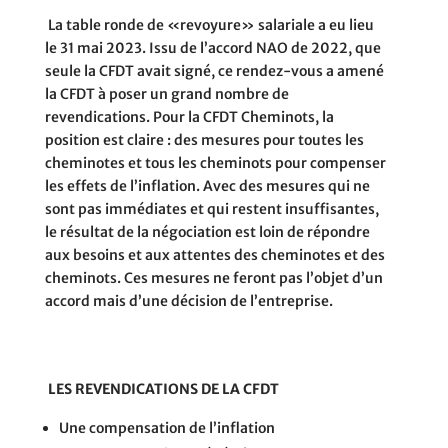
La table ronde de «revoyure» salariale a eu lieu
le 31 mai 2023. Issu de l’accord NAO de 2022, que
seule la CFDT avait signé, ce rendez-vous a amené
la CFDT à poser un grand nombre de
revendications. Pour la CFDT Cheminots, la
position est claire : des mesures pour toutes les
cheminotes et tous les cheminots pour compenser
les effets de l’inflation.
Avec des mesures qui ne
sont pas immédiates et qui restent insuffisantes,
le résultat de la négociation est loin de répondre
aux besoins et aux attentes des cheminotes et des
cheminots.
Ces mesures ne feront pas l’objet d’un
accord mais d’une décision de l’entreprise.
LES REVENDICATIONS DE LA CFDT
Une compensation de l’inflation