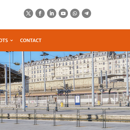
OTS
CONTACT