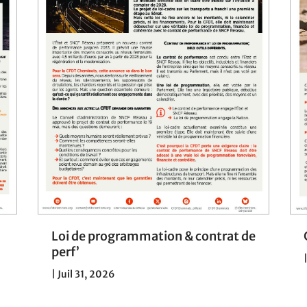
Loi de programmation & contrat de
perf’
|
Juil 31, 2026