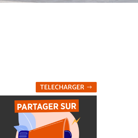
TELECHARGER