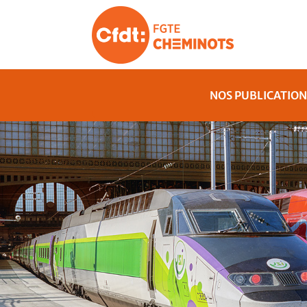
NOS PUBLICATION