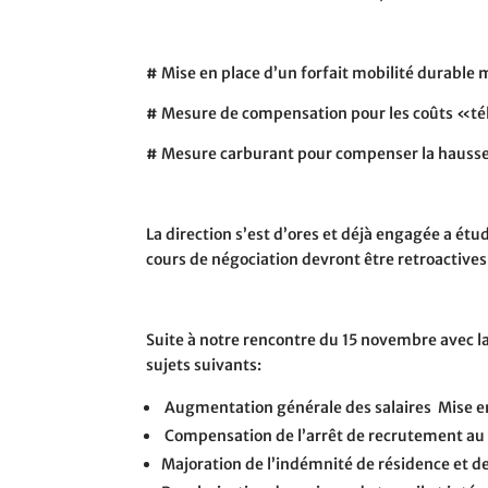
#
Mise en place d’un forfait mobilité durable 
#
Mesure de compensation pour les coûts «télé
#
Mesure carburant pour compenser la hausse 
La direction s’est d’ores et déjà engagée a étu
cours de négociation devront être retroactives
Suite à notre rencontre du 15 novembre avec l
sujets suivants:
Augmentation générale des salaires
Mise e
Compensation de l’arrêt de recrutement au
Majoration de l’indémnité de résidence et d