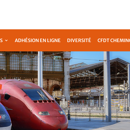
S
ADHÉSION EN LIGNE
DIVERSITÉ
CFDT CHEMIN