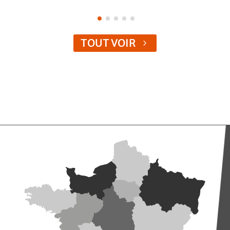
TOUT VOIR