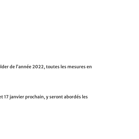
solder de l’année 2022, toutes les mesures en
 17 janvier prochain, y seront abordés les