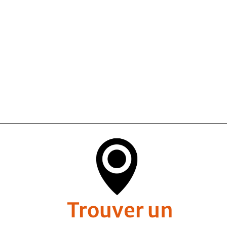
Trouver un