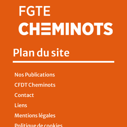
Plan du site
Nos Publications
CFDT Cheminots
Contact
Liens
Mentions légales
Politique de cookies