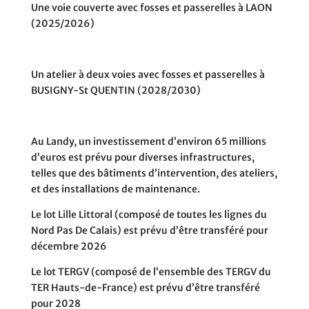
Une voie couverte avec fosses et passerelles à LAON
(2025/2026)
Un atelier à deux voies avec fosses et passerelles à
BUSIGNY-St QUENTIN (2028/2030)
Au Landy, un investissement d’environ 65 millions
d’euros est prévu pour diverses infrastructures,
telles que des bâtiments d’intervention, des ateliers,
et des installations de maintenance.
Le lot Lille Littoral (composé de toutes les lignes du
Nord Pas De Calais) est prévu d’être transféré pour
décembre 2026
Le lot TERGV (composé de l’ensemble des TERGV du
TER Hauts-de-France) est prévu d’être transféré
pour 2028