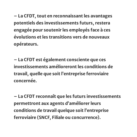
– La CFDT, tout en reconnaissant les avantages
potentiels des investissements futurs, restera
engagée pour soutenir les employés face à ces
évolutions et les transitions vers de nouveaux
opérateurs.
– La CFDT est également consciente que ces
investissements amélioreront les conditions de
travail, quelle que soit l’entreprise ferroviaire
concernée.
– La CFDT reconnaît que les futurs investissements
permettront aux agents d’améliorer leurs
conditions de travail quelque soit l’entreprise
ferroviaire (SNCF, Filiale ou concurrence).