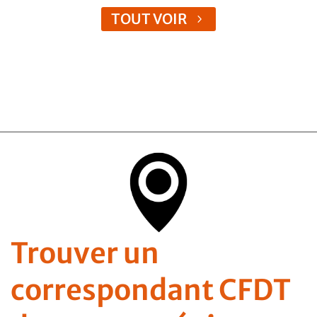
TOUT VOIR
Trouver un
correspondant CFDT