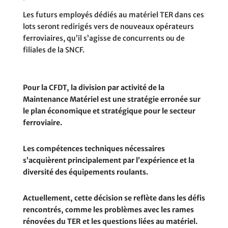
Les futurs employés dédiés au matériel TER dans ces
lots seront redirigés vers de nouveaux opérateurs
ferroviaires, qu’il s’agisse de concurrents ou de
filiales de la SNCF.
Pour la CFDT, la division par activité de la
Maintenance Matériel est une stratégie erronée sur
le plan économique et stratégique pour le secteur
ferroviaire.
Les compétences techniques nécessaires
s’acquièrent principalement par l’expérience et la
diversité des équipements roulants.
Actuellement, cette décision se reflète dans les défis
rencontrés, comme les problèmes avec les rames
rénovées du TER et les questions liées au matériel.