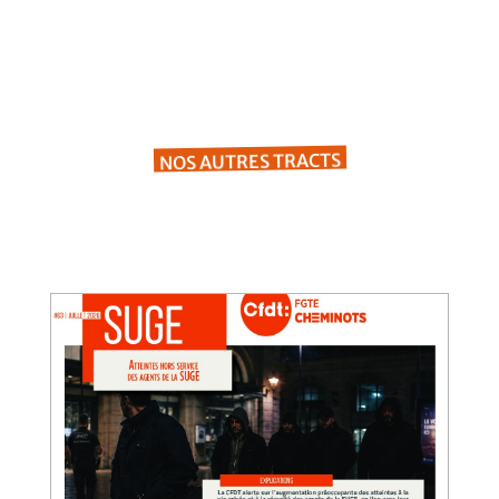
NOS AUTRES TRACTS