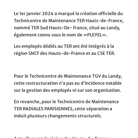
Le 1er janvier 2024 a marqué la création officielle du
Technicentre de Maintenance TER Hauts-de-France,
nommé TER Sud Hauts-De- France, situé au Landy,
également connu sous le nom de «PLEYEL».
Les employés dédiés au TER ont été intégrés à la
région SNCF des Hauts-de-France et au CSE TER.
Pour le Technicentre de Maintenance TGV du Landy,
cette restructuration n’a pas eu d’incidence notable
sur la gestion des employés ni sur son organisation.
En revanche, pour le Technicentre de Maintenance
TER RADIALES PARISIENNES, cette séparation a
induit plusieurs changements structurels.