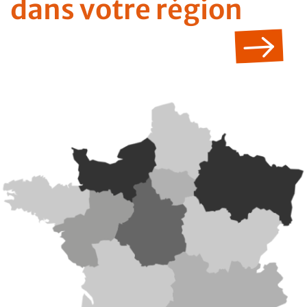
dans votre région