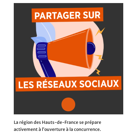
La région des Hauts-de-France se prépare
activement à l’ouverture à la concurrence.