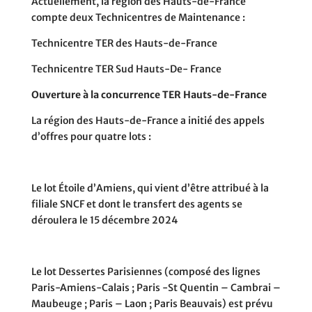
Actuellement, la région des Hauts-de-France
compte deux Technicentres de Maintenance :
Technicentre TER des Hauts-de-France
Technicentre TER Sud Hauts-De- France
Ouverture à la concurrence
TER Hauts-de-France
La région des Hauts-de-France a initié des appels
d’offres pour quatre lots :
Le lot Étoile d’Amiens, qui vient d’être attribué à la
filiale SNCF et dont le transfert des agents se
déroulera le 15 décembre 2024
Le lot Dessertes Parisiennes (composé des lignes
Paris-Amiens-Calais ; Paris -St Quentin – Cambrai –
Maubeuge ; Paris – Laon ; Paris Beauvais) est prévu