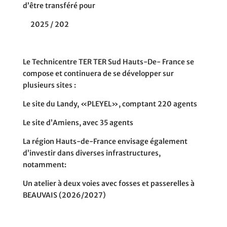
d’être transféré pour
2025 / 202
Le Technicentre TER TER Sud Hauts-De- France se
compose et continuera de se développer sur
plusieurs sites :
Le site du Landy, «PLEYEL», comptant 220 agents
Le site d’Amiens, avec 35 agents
La région Hauts-de-France envisage également
d’investir dans diverses infrastructures,
notamment:
Un atelier à deux voies avec fosses et passerelles à
BEAUVAIS (2026/2027)