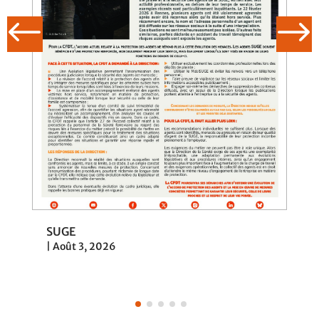
SUGE
|
Août 3, 2026