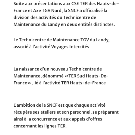
Suite aux présentations aux CSE TER des Hauts-de-
France et Axe TGV Nord, la SNCF a officialisé la
division des activités du Technicentre de
Maintenance du Landy en deux entités distinctes.
Le Technicentre de Maintenance TGV du Landy,
associé à l’activité Voyages Intercités
La naissance d’un nouveau Technicentre de
Maintenance, dénommé «TER Sud Hauts-De-
France», lié à l’activité TER Hauts-de-France
L’ambition de la SNCF est que chaque activité
récupère ses ateliers et son personnel, se préparant
ainsi à la concurrence et aux appels d’offres
concernant les lignes TER.