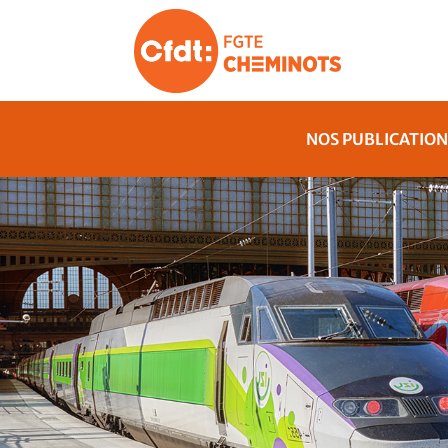
NOS PUBLICATION