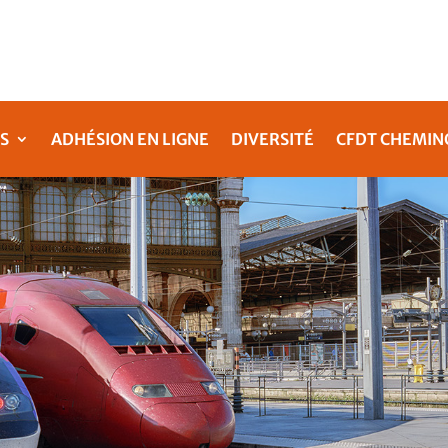
S
ADHÉSION EN LIGNE
DIVERSITÉ
CFDT CHEMIN