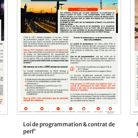
Loi de programmation & contrat de
perf’