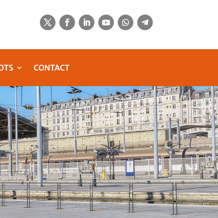
OTS
CONTACT