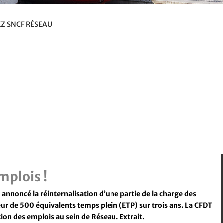
Z SNCF RÉSEAU
mplois !
annoncé la réinternalisation d’une partie de la charge des
ur de 500 équivalents temps plein (ETP) sur trois ans. La CFDT
tion des emplois au sein de Réseau.
Extrait.