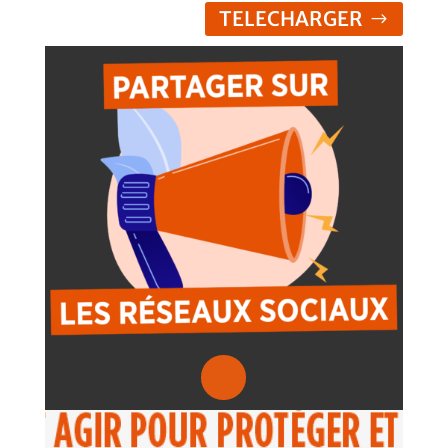
TELECHARGER