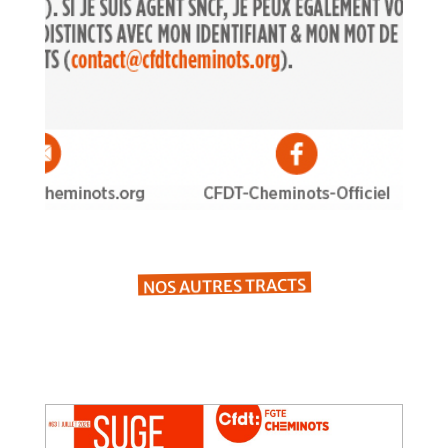
NOS AUTRES TRACTS