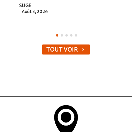
SUGE
|
Août 3, 2026
TOUT VOIR