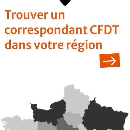
Trouver un
correspondant CFDT
dans votre région