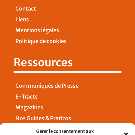
Contact
Liens
Mentions légales
Politique de cookies
Ressources
Communiqués de Presse
E-Tracts
Magazines
Nos Guides & Praticos
Presse
Gérer le consentement aux