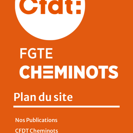
Plan du site
Nos Publications
CFDT Cheminots