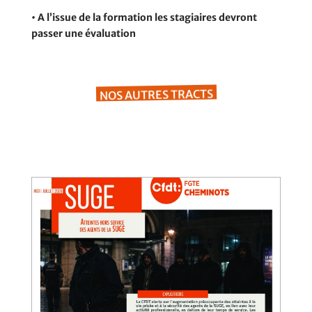
• A l’issue de la formation les stagiaires devront
passer une évaluation
NOS AUTRES TRACTS