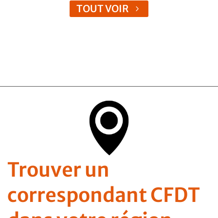
TOUT VOIR
Trouver un
correspondant CFDT