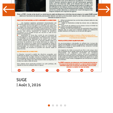
SUGE
|
Août 3, 2026