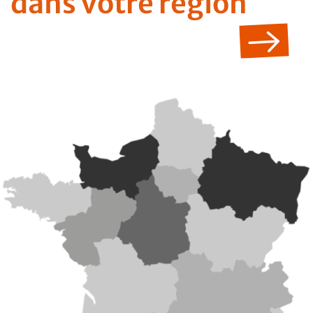
dans votre région