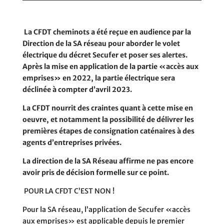
La CFDT cheminots a été reçue en audience par la
Direction de la SA réseau pour aborder le
volet
électrique du décret Secufer et poser ses alertes
.
Après la mise en application de la partie «accès aux
emprises» en 2022, la partie électrique sera
déclinée
à compter d’avril 2023.
La CFDT nourrit des craintes
quant à cette mise en
oeuvre, et notamment la possibilité de délivrer les
premières étapes de consignation caténaires à des
agents d’entreprises privées.
La direction de la SA Réseau affirme ne pas encore
avoir pris de décision formelle sur ce point.
POUR LA CFDT C’EST NON !
Pour la SA réseau, l’application de Secufer «accès
aux emprises» est applicable depuis le premier