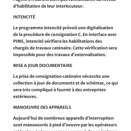
d’habilitation
de leur interlocuteur.
INTENCITÉ
Le programme intencité prévoit une digitalisation
de la procédure de consignation C. En interface avec
PIMS, intencité vérifiera les habilitations des
chargés de travaux caténaire
. Cette vérification sera
impossible pour des travaux d’externalisation.
MISE A JOUR DOCUMENTAIRE
La prise de consignation caténaire nécessite une
collection à jour de documents et de schémas, ce qui
sera
très compliqué à fournir à des entreprises
extérieures.
MANOEUVRE DES APPAREILS
Aujourd’hui de nombreux appareils d’interruption
sont manoeuvrés à pied d’oeuvre par les opérateurs