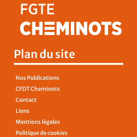
Plan du site
Nos Publications
CFDT Cheminots
Contact
Liens
Mentions légales
Politique de cookies