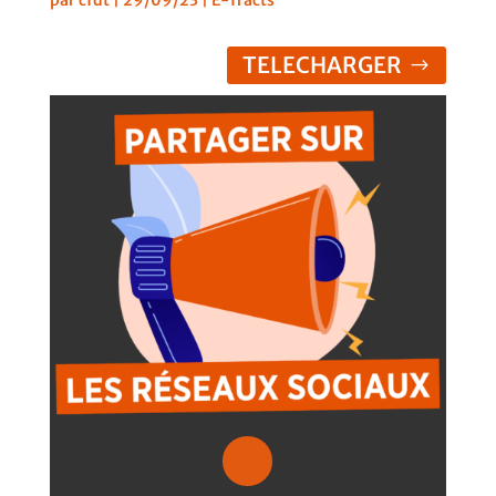
TELECHARGER