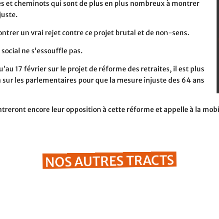
s et cheminots qui sont de plus en plus nombreux à montrer
juste.
trer un vrai rejet contre ce projet brutal et de non-sens.
ocial ne s’essouffle pas.
au 17 février sur le projet de réforme des retraites, il est plus
n sur les parlementaires pour que la mesure injuste des 64 ans
treront encore leur opposition à cette réforme et appelle à la mobi
NOS AUTRES TRACTS