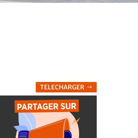
TELECHARGER