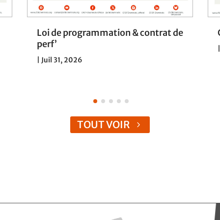
Loi de programmation & contrat de
perf’
|
Juil 31, 2026
TOUT VOIR