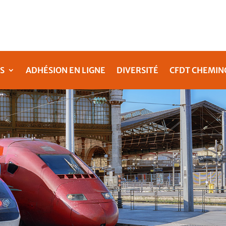
S
ADHÉSION EN LIGNE
DIVERSITÉ
CFDT CHEMIN