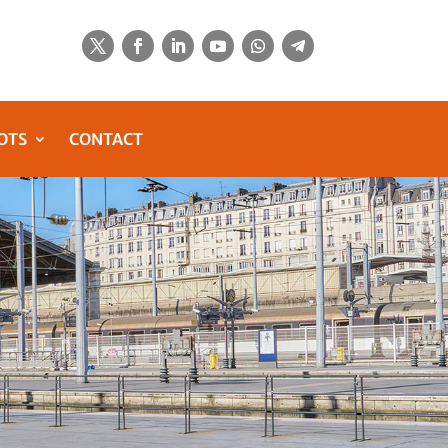
OTS
CONTACT