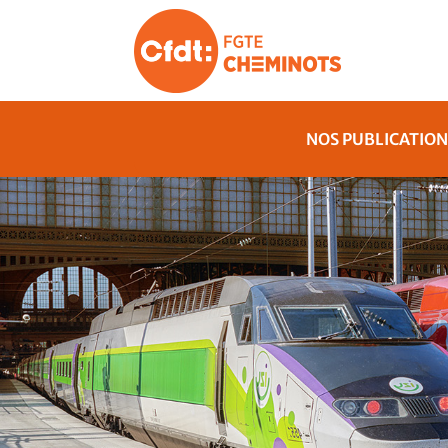
NOS PUBLICATION