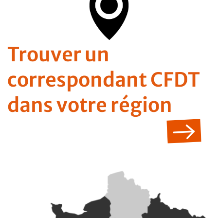
Trouver un
correspondant CFDT
dans votre région