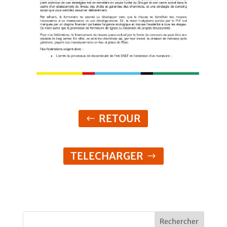
RETOUR
TELECHARGER
Rechercher