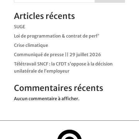
Articles récents
SUGE
Loi de programmation & contrat de perf’
Crise climatique
Communiqué de presse || 29 juillet 2026
Télétravail SNCF : la CFDT s’oppose à la décision
unilatérale de l’employeur
Commentaires récents
Aucun commentaire à afficher.