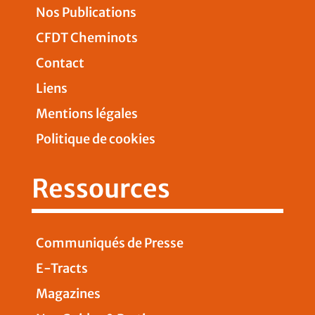
Nos Publications
CFDT Cheminots
Contact
Liens
Mentions légales
Politique de cookies
Ressources
Communiqués de Presse
E-Tracts
Magazines