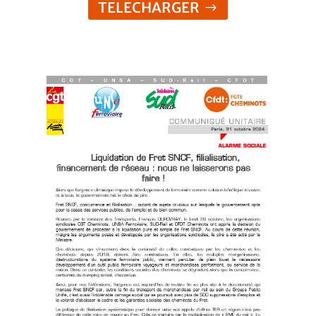
TELECHARGER