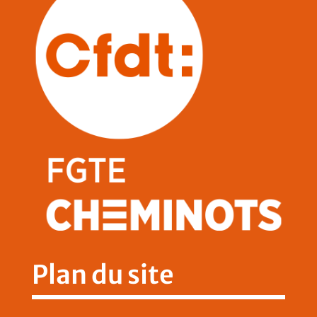
Plan du site