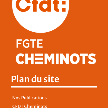
Plan du site
Nos Publications
CFDT Cheminots