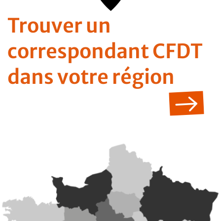
Trouver un
correspondant CFDT
dans votre région