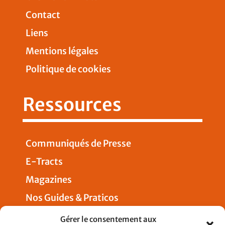
Contact
Liens
Mentions légales
Politique de cookies
Ressources
Communiqués de Presse
E-Tracts
Magazines
Nos Guides & Praticos
Presse
Gérer le consentement aux