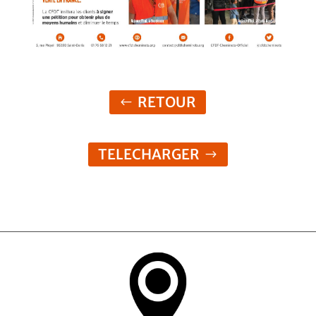
RETOUR
TELECHARGER