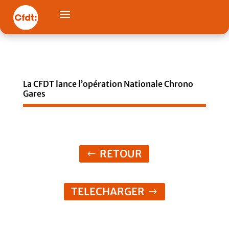
La CFDT lance l’opération Nationale Chrono
Gares
RETOUR
TELECHARGER