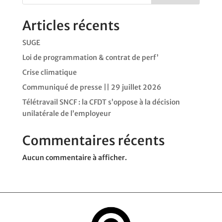
Articles récents
SUGE
Loi de programmation & contrat de perf’
Crise climatique
Communiqué de presse || 29 juillet 2026
Télétravail SNCF : la CFDT s’oppose à la décision
unilatérale de l’employeur
Commentaires récents
Aucun commentaire à afficher.