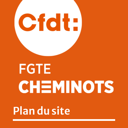
Plan du site