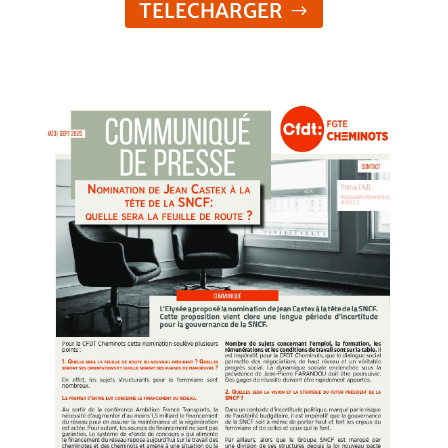
TELECHARGER