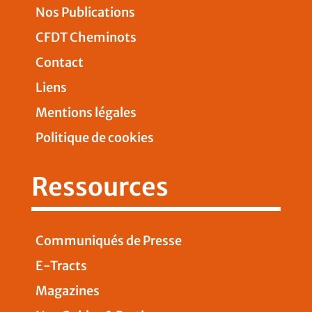
Nos Publications
CFDT Cheminots
Contact
Liens
Mentions légales
Politique de cookies
Ressources
Communiqués de Presse
E-Tracts
Magazines