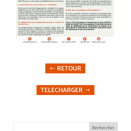
RETOUR
TELECHARGER
Rechercher