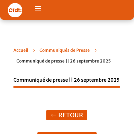
Accueil
5
Communiqués de Presse
5
Communiqué de presse || 26 septembre 2025
Communiqué de presse || 26 septembre 2025
RETOUR