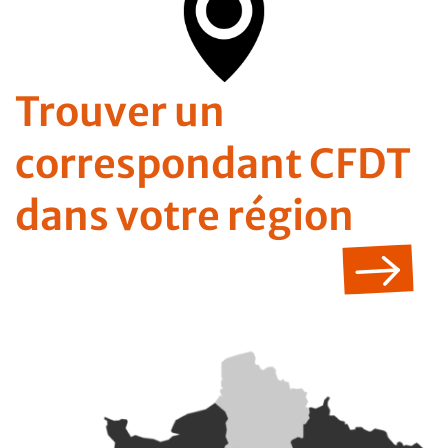
Trouver un
correspondant CFDT
dans votre région