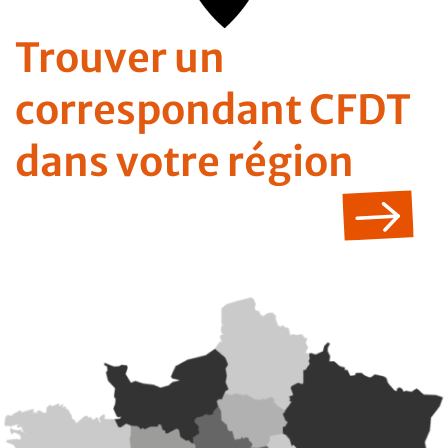
Trouver un
correspondant CFDT
dans votre région