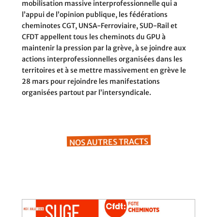
mobilisation massive interprofessionnelle qui a
l’appui de l’opinion publique, les fédérations
cheminotes CGT, UNSA-Ferroviaire, SUD-Rail et
CFDT appellent tous les cheminots du GPU à
maintenir la pression par la grève, à se joindre aux
actions interprofessionnelles organisées dans les
territoires et à se mettre massivement en grève le
28 mars pour rejoindre les manifestations
organisées partout par l’intersyndicale.
NOS AUTRES TRACTS