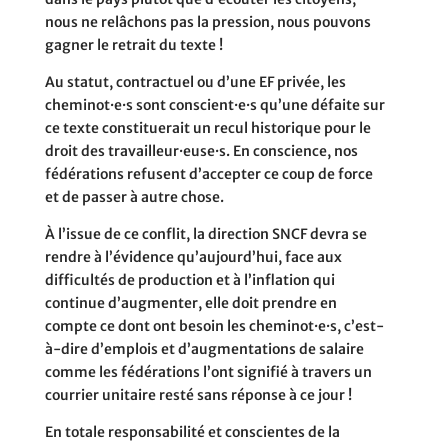
nous ne relâchons pas la pression, nous pouvons
gagner le retrait du texte !
Au statut, contractuel ou d’une EF privée, les
cheminot·e·s sont conscient·e·s qu’une défaite sur
ce texte constituerait un recul historique pour le
droit des travailleur·euse·s. En conscience, nos
fédérations refusent d’accepter ce coup de force
et de passer à autre chose.
À l’issue de ce conflit, la direction SNCF devra se
rendre à l’évidence qu’aujourd’hui, face aux
difficultés de production et à l’inflation qui
continue d’augmenter, elle doit prendre en
compte ce dont ont besoin les cheminot·e·s, c’est-
à-dire d’emplois et d’augmentations de salaire
comme les fédérations l’ont signifié à travers un
courrier unitaire resté sans réponse à ce jour !
En totale responsabilité et conscientes de la