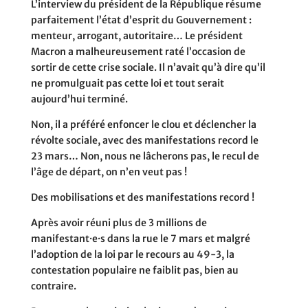
L’interview du président de la République résume
parfaitement l’état d’esprit du Gouvernement :
menteur, arrogant, autoritaire… Le président
Macron a malheureusement raté l’occasion de
sortir de cette crise sociale. Il n’avait qu’à dire qu’il
ne promulguait pas cette loi et tout serait
aujourd’hui terminé.
Non, il a préféré enfoncer le clou et déclencher la
révolte sociale, avec des manifestations record le
23 mars… Non, nous ne lâcherons pas, le recul de
l’âge de départ, on n’en veut pas !
Des mobilisations et des manifestations record !
Après avoir réuni plus de 3 millions de
manifestant·e·s dans la rue le 7 mars et malgré
l’adoption de la loi par le recours au 49-3, la
contestation populaire ne faiblit pas, bien au
contraire.