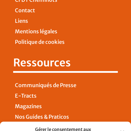
Contact
Liens
Mentions légales
Politique de cookies
Ressources
Communiqués de Presse
E-Tracts
Magazines
Nos Guides & Praticos
Presse
Gérer le consentement aux