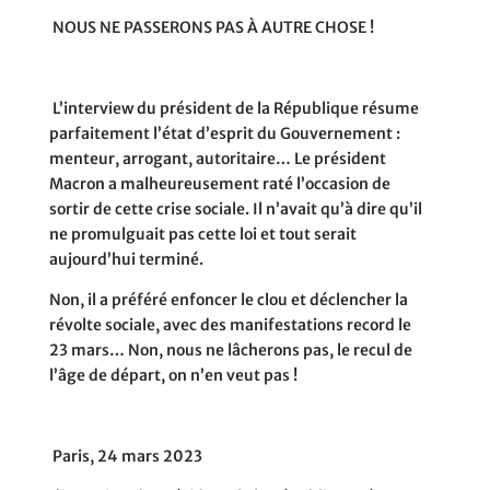
NOUS NE PASSERONS PAS À AUTRE CHOSE !
L’interview du président de la République résume
parfaitement l’état d’esprit du Gouvernement :
menteur, arrogant, autoritaire… Le président
Macron a malheureusement raté l’occasion de
sortir de cette crise sociale. Il n’avait qu’à dire qu’il
ne promulguait pas cette loi et tout serait
aujourd’hui terminé.
Non, il a préféré enfoncer le clou et déclencher la
révolte sociale, avec des manifestations record le
23 mars… Non, nous ne lâcherons pas, le recul de
l’âge de départ, on n’en veut pas !
Paris, 24 mars 2023