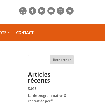
OTS
CONTACT
Rechercher
Articles
récents
SUGE
Loi de programmation &
contrat de perf’