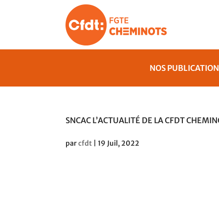
NOS PUBLICATION
SNCAC L’ACTUALITÉ DE LA CFDT CHEMIN
par
cfdt
|
19 Juil, 2022