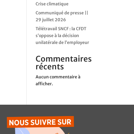
Crise climatique
Communiqué de presse ||
29 juillet 2026
Télétravail SNCF : la CFDT
s’oppose à la décision
unilatérale de l’employeur
Commentaires
récents
Aucun commentaire à
afficher.