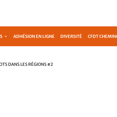
S
ADHÉSION EN LIGNE
DIVERSITÉ
CFDT CHEMIN
OTS DANS LES RÉGIONS #2