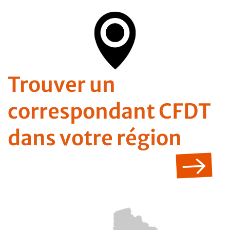
Trouver un
correspondant CFDT
dans votre région