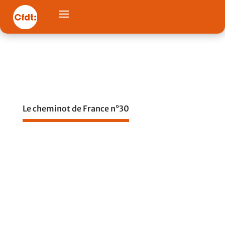
Le cheminot de France n°30
RETOUR
TELECHARGER