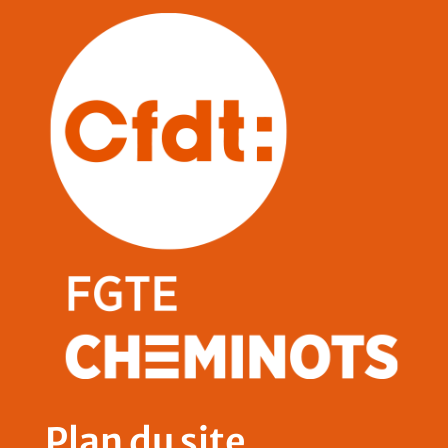
Plan du site