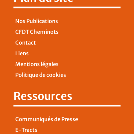
Nos Publications
CFDT Cheminots
Contact
Liens
Mentions légales
Politique de cookies
Ressources
Communiqués de Presse
E-Tracts