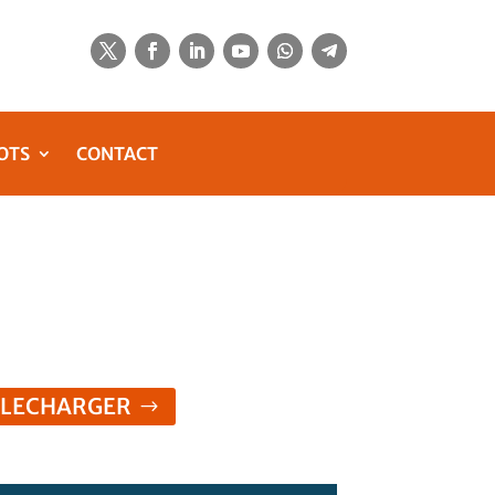
OTS
CONTACT
ELECHARGER