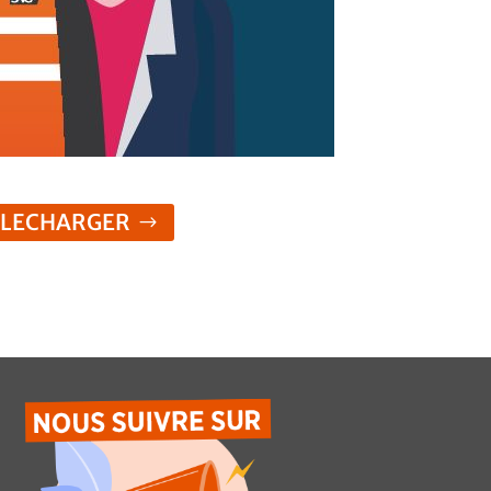
ELECHARGER