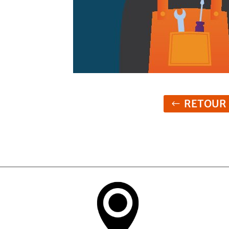
RETOUR