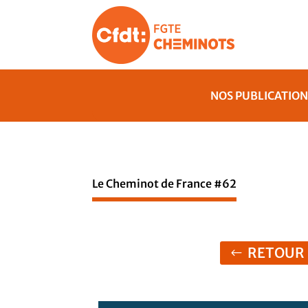
NOS PUBLICATION
Le Cheminot de France #62
RETOUR