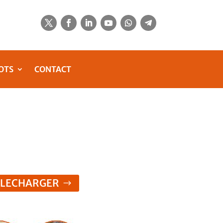
OTS
CONTACT
ELECHARGER