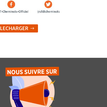
ELECHARGER