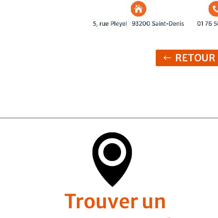
RETOUR
Trouver un