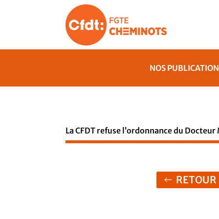
NOS PUBLICATION
La CFDT refuse l’ordonnance du Docteur M
RETOUR