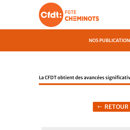
NOS PUBLICATION
La CFDT obtient des avancées significati
RETOUR