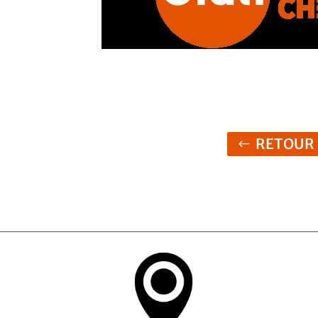
RETOUR