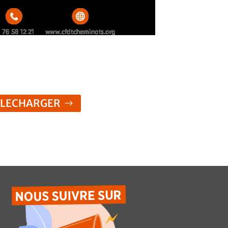
ELECHARGER