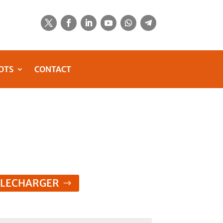
OTS
CONTACT
ELECHARGER