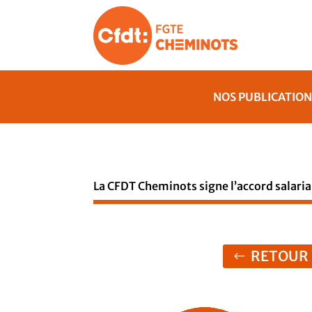
NOS PUBLICATION
La CFDT Cheminots signe l’accord salaria
RETOUR