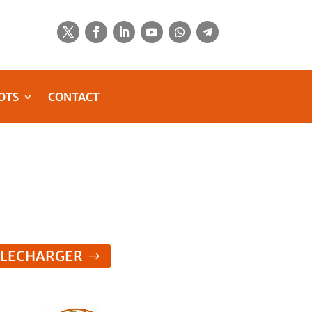
OTS
CONTACT
ELECHARGER