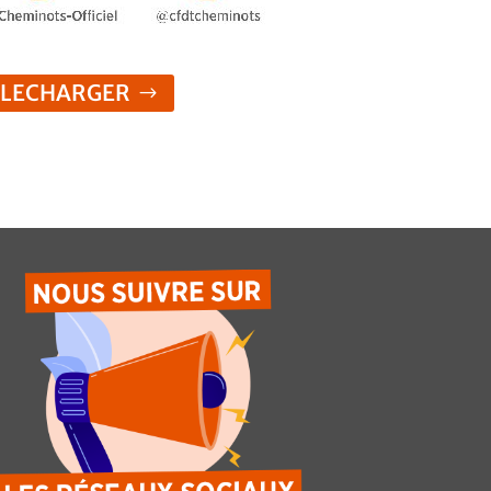
ELECHARGER