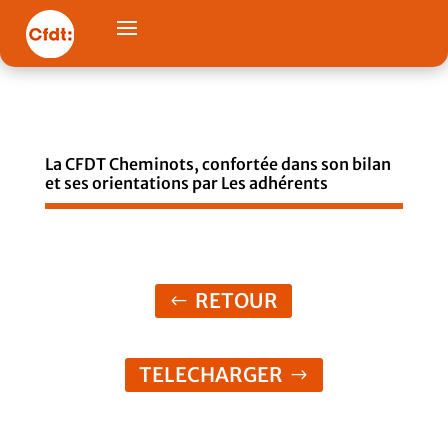
La CFDT Cheminots, confortée dans son bilan
et ses orientations par Les adhérents
RETOUR
TELECHARGER