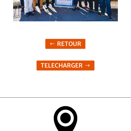
RETOUR
TELECHARGER