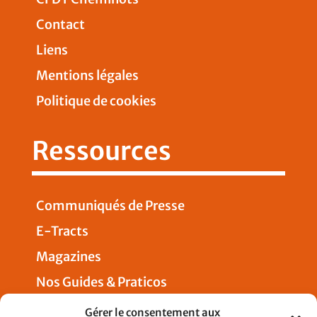
Contact
Liens
Mentions légales
Politique de cookies
Ressources
Communiqués de Presse
E-Tracts
Magazines
Nos Guides & Praticos
Presse
Gérer le consentement aux