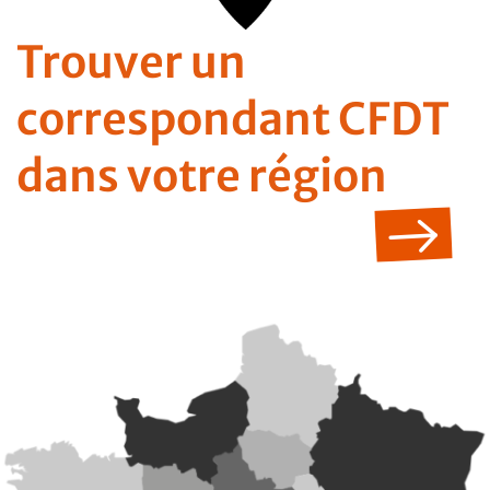
Trouver un
correspondant CFDT
dans votre région