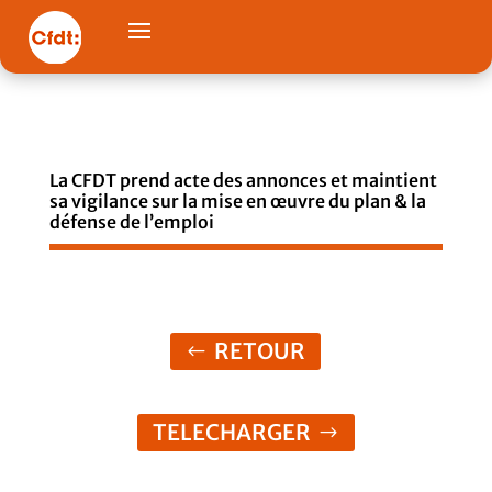
La CFDT prend acte des annonces et maintient
sa vigilance sur la mise en œuvre du plan & la
défense de l’emploi
RETOUR
TELECHARGER