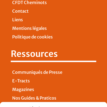
CFDT Cheminots
Contact
Liens
Mentions légales
Politique de cookies
Ressources
Communiqués de Presse
E-Tracts
Magazines
Nos Guides & Praticos
Presse