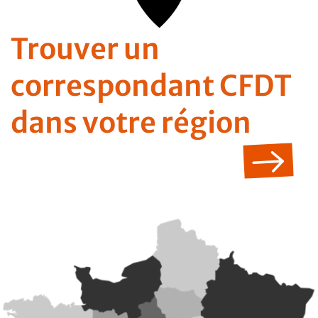
Trouver un
correspondant CFDT
dans votre région