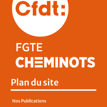
Plan du site
Nos Publications