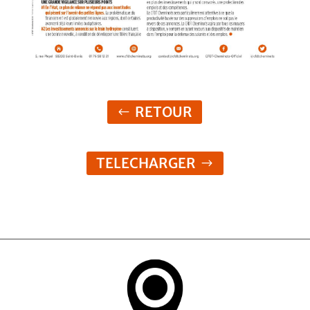
RETOUR
TELECHARGER