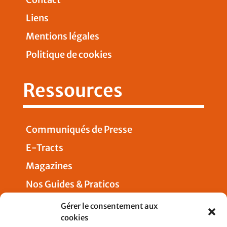
Liens
Mentions légales
Politique de cookies
Ressources
Communiqués de Presse
E-Tracts
Magazines
Nos Guides & Praticos
Presse
Gérer le consentement aux
cookies