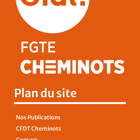
Plan du site
Nos Publications
CFDT Cheminots
Contact