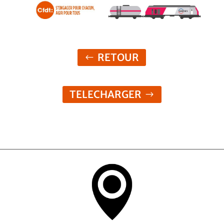
RETOUR
TELECHARGER