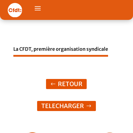
La CFDT, première organisation syndicale
RETOUR
TELECHARGER