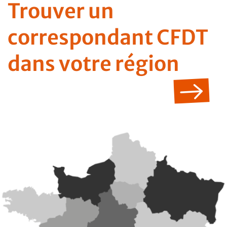
Trouver un
correspondant CFDT
dans votre région