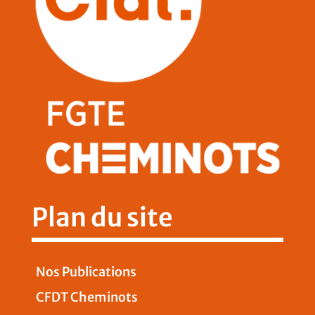
Plan du site
Nos Publications
CFDT Cheminots