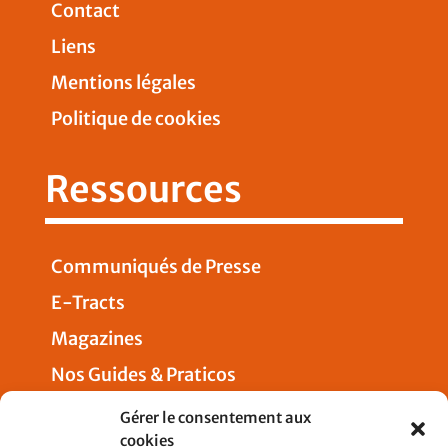
Contact
Liens
Mentions légales
Politique de cookies
Ressources
Communiqués de Presse
E-Tracts
Magazines
Nos Guides & Praticos
Presse
Gérer le consentement aux
cookies