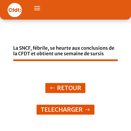
La SNCF, fébrile, se heurte aux conclusions de
la CFDT et obtient une semaine de sursis
RETOUR
TELECHARGER