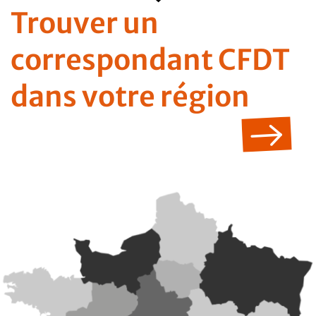
Trouver un
correspondant CFDT
dans votre région