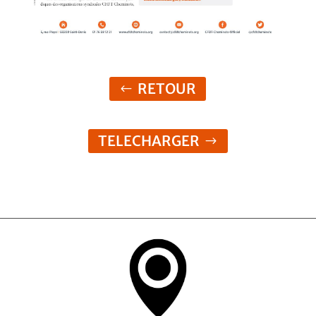
RETOUR
TELECHARGER