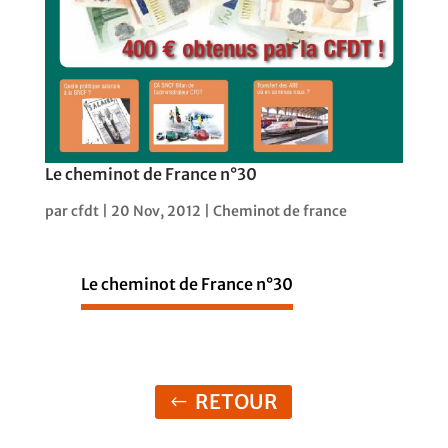
Le cheminot de France n°30
par
cfdt
|
20 Nov, 2012
|
Cheminot de france
Le cheminot de France n°30
RETOUR