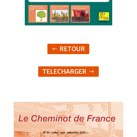
RETOUR
TELECHARGER