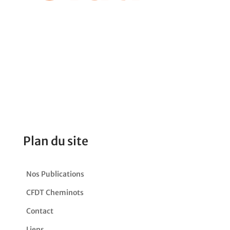
Plan du site
Nos Publications
CFDT Cheminots
Contact
Liens