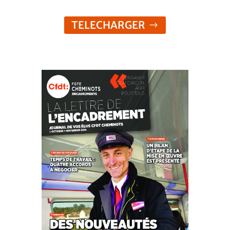
TELECHARGER