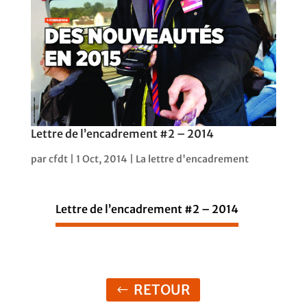
Lettre de l’encadrement #2 – 2014
par
cfdt
|
1 Oct, 2014
|
La lettre d'encadrement
Lettre de l’encadrement #2 – 2014
RETOUR