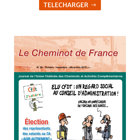
TELECHARGER