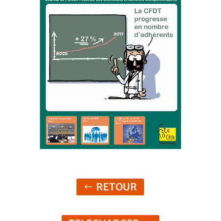
RETOUR