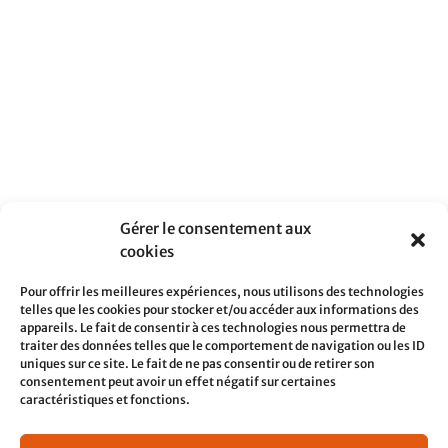
Gérer le consentement aux
cookies
Pour offrir les meilleures expériences, nous utilisons des technologies
telles que les cookies pour stocker et/ou accéder aux informations des
appareils. Le fait de consentir à ces technologies nous permettra de
traiter des données telles que le comportement de navigation ou les ID
uniques sur ce site. Le fait de ne pas consentir ou de retirer son
consentement peut avoir un effet négatif sur certaines
caractéristiques et fonctions.