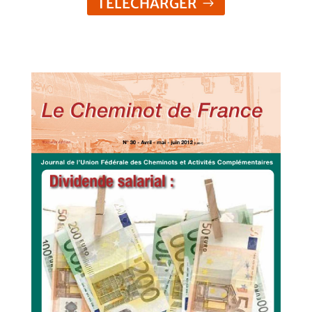
TELECHARGER