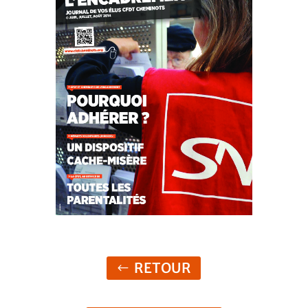
RETOUR