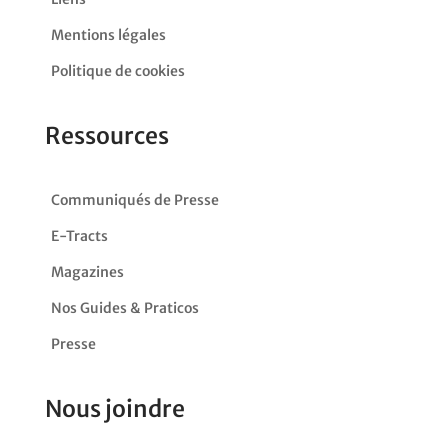
Mentions légales
Politique de cookies
Ressources
Communiqués de Presse
E-Tracts
Magazines
Nos Guides & Praticos
Presse
Nous joindre