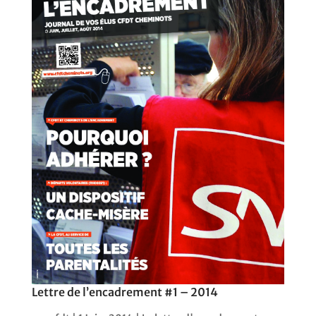
Lettre de l’encadrement #1 – 2014