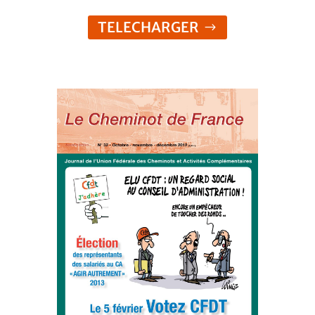
TELECHARGER