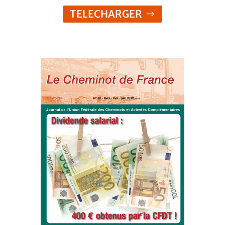
TELECHARGER