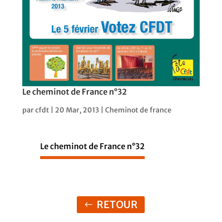
Le cheminot de France n°32
par
cfdt
|
20 Mar, 2013
|
Cheminot de france
Le cheminot de France n°32
RETOUR