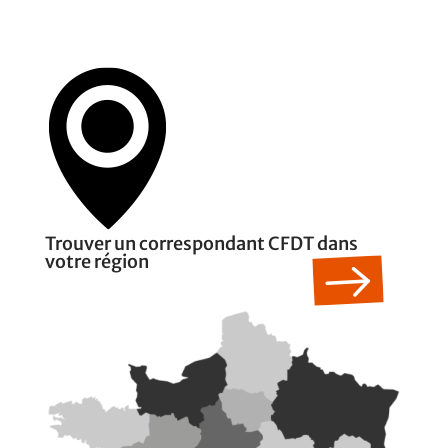
Trouver un correspondant CFDT dans
votre région