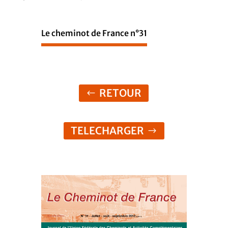
Le cheminot de France n°31
RETOUR
TELECHARGER