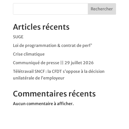
Rechercher
Articles récents
SUGE
Loi de programmation & contrat de perf’
Crise climatique
Communiqué de presse || 29 juillet 2026
Télétravail SNCF : la CFDT s’oppose à la décision
unilatérale de l’employeur
Commentaires récents
Aucun commentaire à afficher.