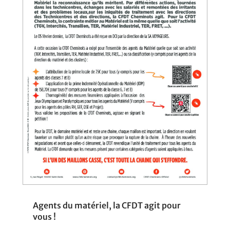
Agents du matériel, la CFDT agit pour
vous !