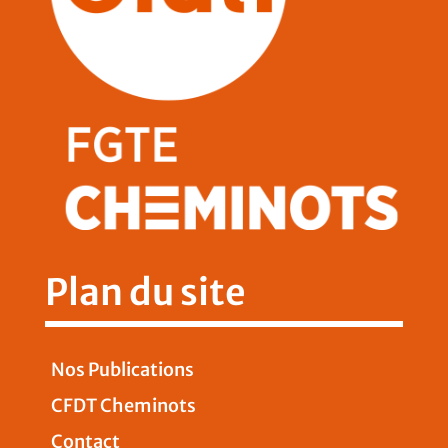
Plan du site
Nos Publications
CFDT Cheminots
Contact