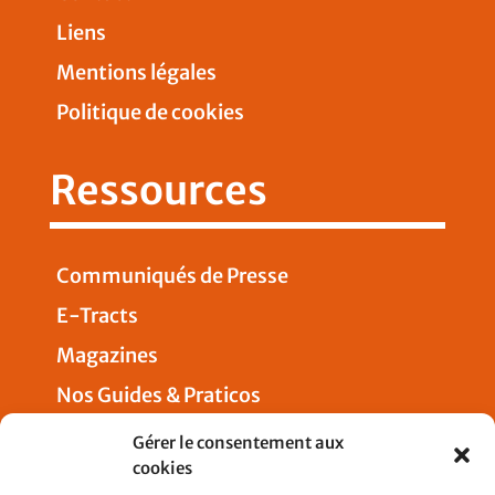
Liens
Mentions légales
Politique de cookies
Ressources
Communiqués de Presse
E-Tracts
Magazines
Nos Guides & Praticos
Presse
Gérer le consentement aux
cookies